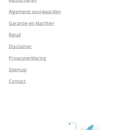
Retourneren
Algemene voorwaarden
Garantie en klachten
Retail
Disclaimer
Privacyverklaring
Sitemap
Contact