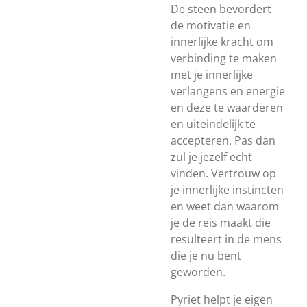
De steen bevordert
de motivatie en
innerlijke kracht om
verbinding te maken
met je innerlijke
verlangens en energie
en deze te waarderen
en uiteindelijk te
accepteren. Pas dan
zul je jezelf echt
vinden. Vertrouw op
je innerlijke instincten
en weet dan waarom
je de reis maakt die
resulteert in de mens
die je nu bent
geworden.
Pyriet helpt je eigen