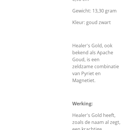
Gewicht: 13,30 gram
Kleur: goud zwart
Healer's Gold, ook
bekend als Apache
Goud, is een
zeldzame combinatie
van Pyriet en
Magnetiet.
Werking:
Healer's Gold heeft,
zoals de naam al zegt,
een krachtige,