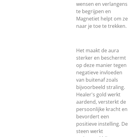
wensen en verlangens
te begrijpen en
Magnetiet helpt om ze
naar je toe te trekken.
Het maakt de aura
sterker en beschermt
op deze manier tegen
negatieve invloeden
van buitenaf zoals
bijvoorbeeld straling.
Healer's gold werkt
aardend, versterkt de
persoonlijke kracht en
bevordert een
positieve instelling. De
steen werkt