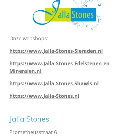
Onze webshops:
https://www.Jalla-Stones-Sieraden.nl
https://www.Jalla-Stones-Edelstenen-en-
Mineralen.nl
https://www.Jalla-Stones-Shawls.nl
https://www.Jalla-Stones.nl
Jalla Stones
Prometheusstraat 6