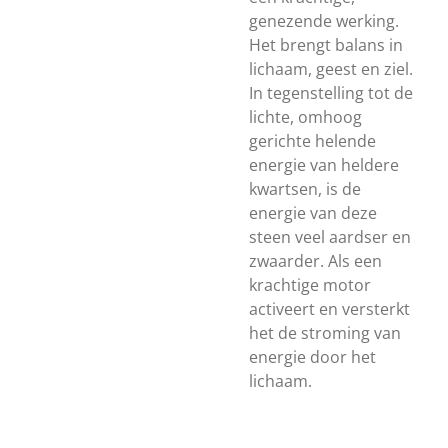
genezende werking.
Het brengt balans in
lichaam, geest en ziel.
In tegenstelling tot de
lichte, omhoog
gerichte helende
energie van heldere
kwartsen, is de
energie van deze
steen veel aardser en
zwaarder. Als een
krachtige motor
activeert en versterkt
het de stroming van
energie door het
lichaam.