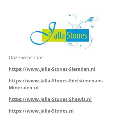
Onze webshops:
https://www.Jalla-Stones-Sieraden.nl
https://www.Jalla-Stones-Edelstenen-en-
Mineralen.nl
https://www.Jalla-Stones-Shawls.nl
https://www.Jalla-Stones.nl