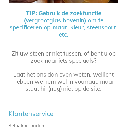
TIP: Gebruik de zoekfunctie
(vergrootglas bovenin) om te
specificeren op maat, kleur, steensoort,
etc.
Zit uw steen er niet tussen, of bent u op
zoek naar iets speciaals?
Laat het ons dan even weten, wellicht
hebben we hem wel in voorraad maar
staat hij (nog) niet op de site.
Klantenservice
Betaalmethoden