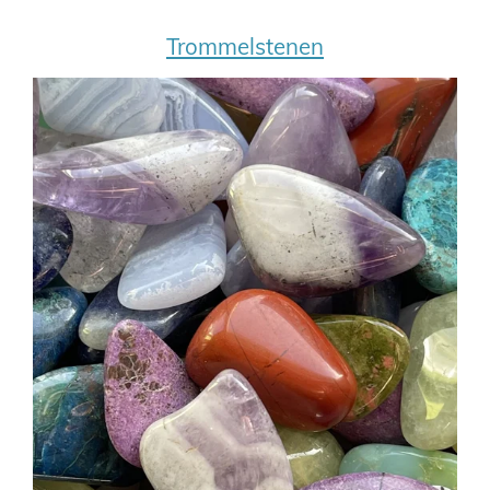
Trommelstenen