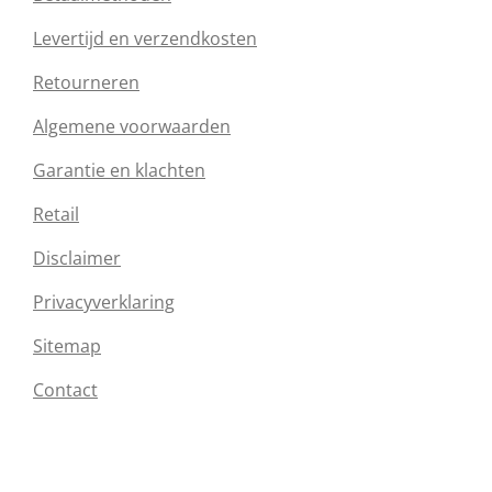
Levertijd en verzendkosten
Retourneren
Algemene voorwaarden
Garantie en klachten
Retail
Disclaimer
Privacyverklaring
Sitemap
Contact