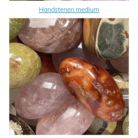
Handstenen medium