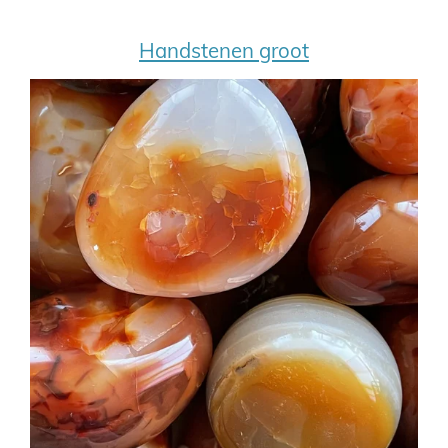
Handstenen groot