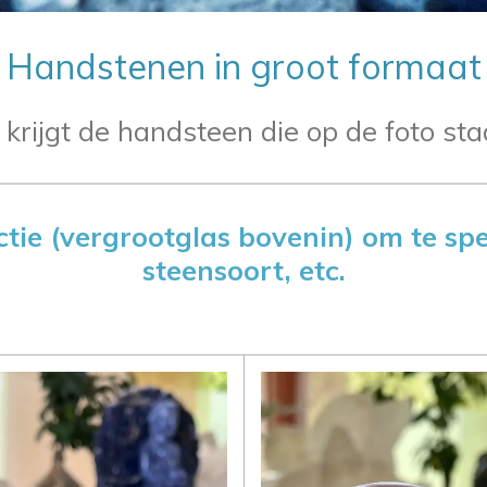
Handstenen in groot formaat
 krijgt de handsteen die op de foto sta
tie (vergrootglas bovenin) om te spe
steensoort, etc.