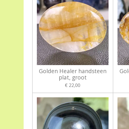
Golden Healer handsteen
Gol
plat, groot
€ 22,00