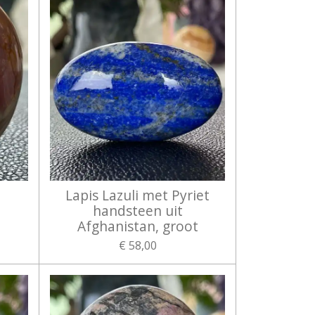
Lapis Lazuli met Pyriet
handsteen uit
Afghanistan, groot
€ 58,00