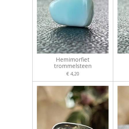
Hemimorfiet
trommelsteen
€ 4,20