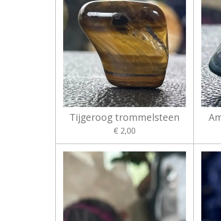
Tijgeroog trommelsteen
Am
€ 2,00