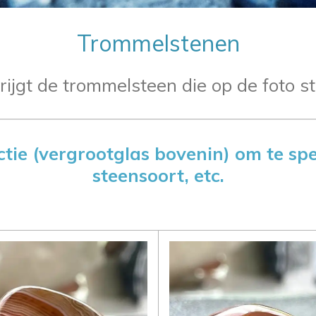
Trommelstenen
rijgt de trommelsteen die op de foto s
tie (vergrootglas bovenin) om te spe
steensoort, etc.