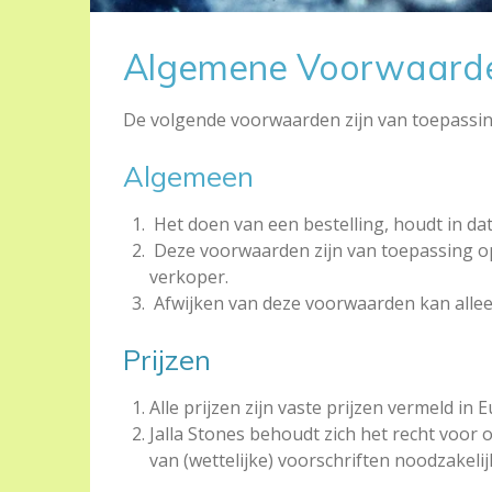
Algemene Voorwaard
De volgende voorwaarden zijn van toepassing
Algemeen
Het doen van een bestelling, houdt in da
Deze voorwaarden zijn van toepassing op
verkoper.
Afwijken van deze voorwaarden kan alleen 
Prijzen
Alle prijzen zijn vaste prijzen vermeld in 
Jalla Stones behoudt zich het recht voor
van (wettelijke) voorschriften noodzakelijk