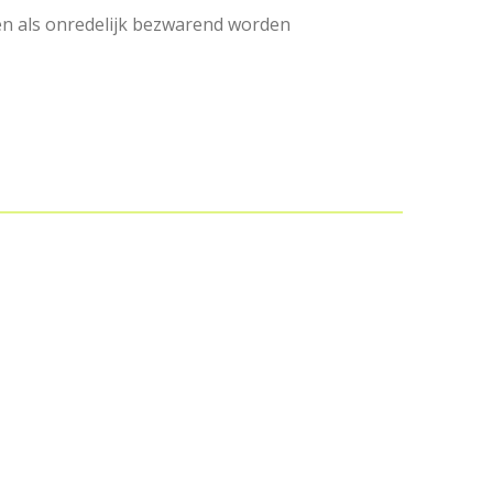
n als onredelijk bezwarend worden