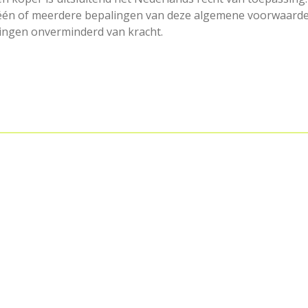
 één of meerdere bepalingen van deze algemene voorwaarde
lingen onverminderd van kracht.