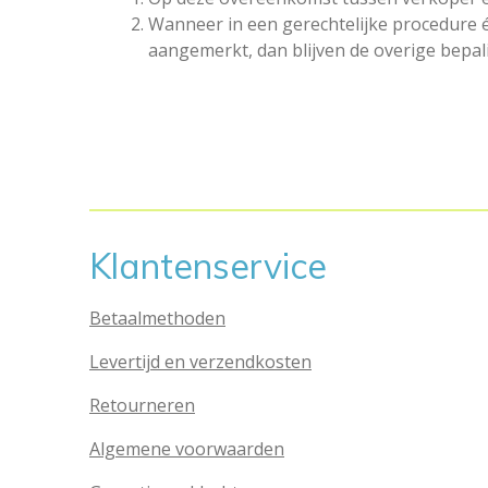
Wanneer in een gerechtelijke procedure
aangemerkt, dan blijven de overige bepa
Klantenservice
Betaalmethoden
Levertijd en verzendkosten
Retourneren
Algemene voorwaarden