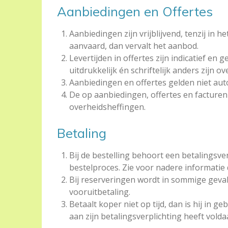
Aanbiedingen en Offertes
Aanbiedingen zijn vrijblijvend, tenzij in
aanvaard, dan vervalt het aanbod.
Levertijden in offertes zijn indicatief en
uitdrukkelijk én schriftelijk anders zijn
Aanbiedingen en offertes gelden niet auto
De op aanbiedingen, offertes en facturen
overheidsheffingen.
Betaling
Bij de bestelling behoort een betalingsv
bestelproces.
Zie voor nadere informatie
Bij reserveringen wordt in sommige gevall
vooruitbetaling.
Betaalt koper niet op tijd, dan is hij in 
aan zijn betalingsverplichting heeft volda