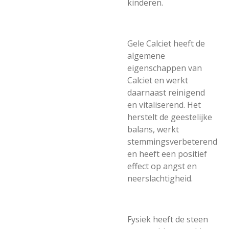
kinderen.
Gele Calciet heeft de
algemene
eigenschappen van
Calciet en werkt
daarnaast reinigend
en vitaliserend. Het
herstelt de geestelijke
balans, werkt
stemmingsverbeterend
en heeft een positief
effect op angst en
neerslachtigheid.
Fysiek heeft de steen