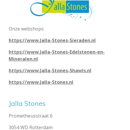
Onze webshops:
https://www.Jalla-Stones-Sieraden.nl
https://www.Jalla-Stones-Edelstenen-en-
Mineralen.nl
https://www.Jalla-Stones-Shawls.nl
https://www.Jalla-Stones.nl
Jalla Stones
Prometheusstraat 6
3054 WD Rotterdam