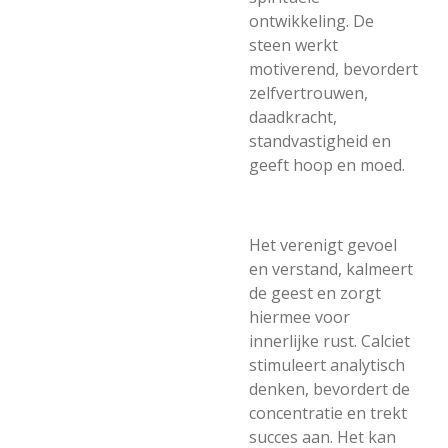
ontwikkeling. De
steen werkt
motiverend, bevordert
zelfvertrouwen,
daadkracht,
standvastigheid en
geeft hoop en moed.
Het verenigt gevoel
en verstand, kalmeert
de geest en zorgt
hiermee voor
innerlijke rust. Calciet
stimuleert analytisch
denken, bevordert de
concentratie en trekt
succes aan. Het kan