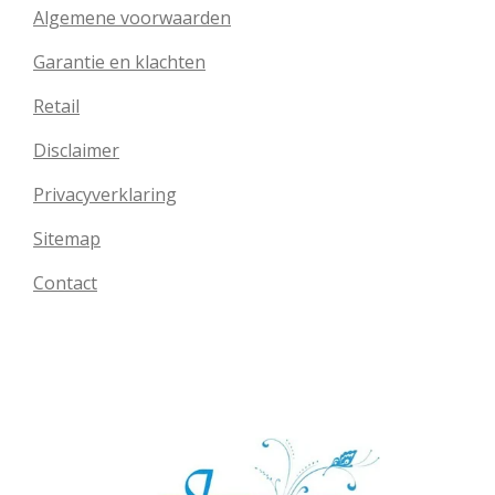
Algemene voorwaarden
Garantie en klachten
Retail
Disclaimer
Privacyverklaring
Sitemap
Contact