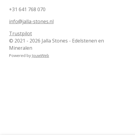
+31 641 768 070
info@jalla-stones.nl
Trustpilot
© 2021 - 2026 Jalla Stones - Edelstenen en
Mineralen
Powered by
JouwWeb