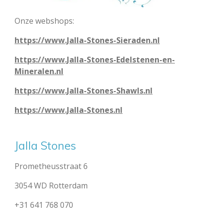
Onze webshops:
https://www.Jalla-Stones-Sieraden.nl
https://www.Jalla-Stones-Edelstenen-en-
Mineralen.nl
https://www.Jalla-Stones-Shawls.nl
https://www.Jalla-Stones.nl
Jalla Stones
Prometheusstraat 6
3054 WD Rotterdam
+31 641 768 070