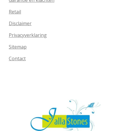
Garantie en klachten
Retail
Disclaimer
Privacyverklaring
Sitemap
Contact