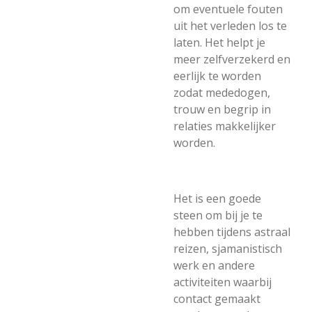
om eventuele fouten
uit het verleden los te
laten. Het helpt je
meer zelfverzekerd en
eerlijk te worden
zodat mededogen,
trouw en begrip in
relaties makkelijker
worden.
Het is een goede
steen om bij je te
hebben tijdens astraal
reizen, sjamanistisch
werk en andere
activiteiten waarbij
contact gemaakt