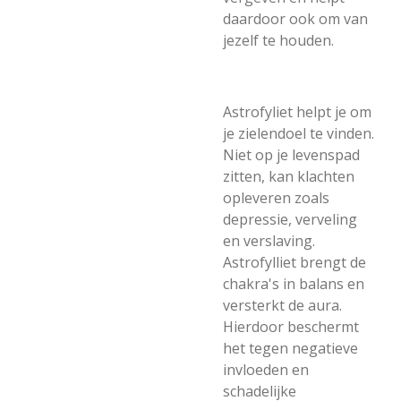
daardoor ook om van
jezelf te houden.
Astrofyliet helpt je om
je zielendoel te vinden.
Niet op je levenspad
zitten, kan klachten
opleveren zoals
depressie, verveling
en verslaving.
Astrofylliet brengt de
chakra's in balans en
versterkt de aura.
Hierdoor beschermt
het tegen negatieve
invloeden en
schadelijke