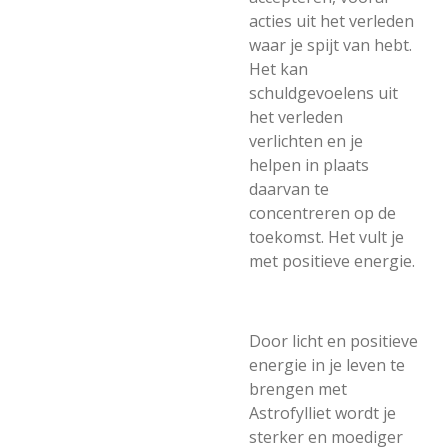
acties uit het verleden
waar je spijt van hebt.
Het kan
schuldgevoelens uit
het verleden
verlichten en je
helpen in plaats
daarvan te
concentreren op de
toekomst. Het vult je
met positieve energie.
Door licht en positieve
energie in je leven te
brengen met
Astrofylliet wordt je
sterker en moediger