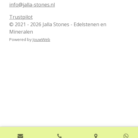
info@jalla-stones.nl
Trustpilot
© 2021 - 2026 Jalla Stones - Edelstenen en
Mineralen
Powered by
JouwWeb