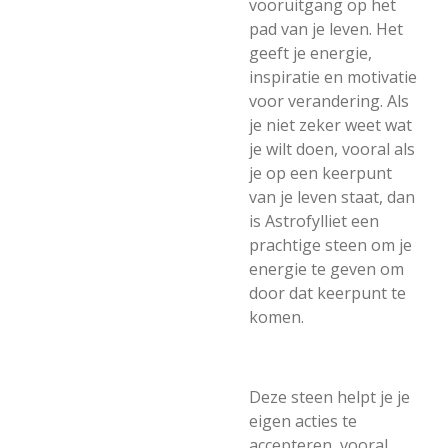
vooruitgang op het
pad van je leven. Het
geeft je energie,
inspiratie en motivatie
voor verandering. Als
je niet zeker weet wat
je wilt doen, vooral als
je op een keerpunt
van je leven staat, dan
is Astrofylliet een
prachtige steen om je
energie te geven om
door dat keerpunt te
komen.
Deze steen helpt je je
eigen acties te
accepteren, vooral