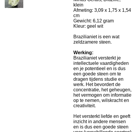
klein
Afmeting: 3,09 x 1,75 x 1,54
cm
Gewicht: 6,12 gram
Kleur: geel wit
Brazilianiet is een wat
zeldzamere steen.
Werking:
Brazilianiet versterkt je
intellectuele vaardigheden
en je potentieel en is dus
een goede steen om te
dragen tijdens studie en
werk. Het bevordert de
concentratie, het geheugen,
het vermogen om informatie
op te nemen, wilskracht en
creativiteit.
Het versterkt liefde en geeft
inzicht in andere mensen
en is dus een goede steen