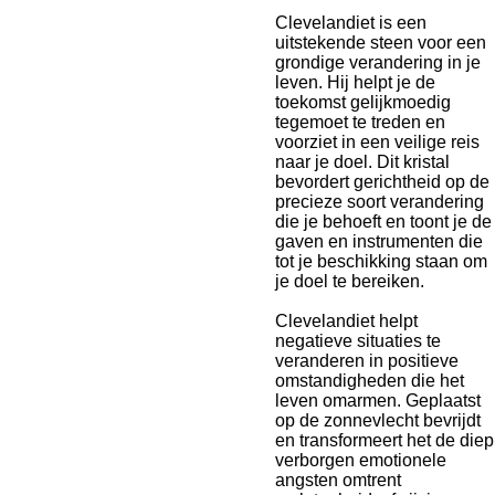
Clevelandiet is een
uitstekende steen voor een
grondige verandering in je
leven. Hij helpt je de
toekomst gelijkmoedig
tegemoet te treden en
voorziet in een veilige reis
naar je doel. Dit kristal
bevordert gerichtheid op de
precieze soort verandering
die je behoeft en toont je de
gaven en instrumenten die
tot je beschikking staan om
je doel te bereiken.
Clevelandiet helpt
negatieve situaties te
veranderen in positieve
omstandigheden die het
leven omarmen. Geplaatst
op de zonnevlecht bevrijdt
en transformeert het de diep
verborgen emotionele
angsten omtrent