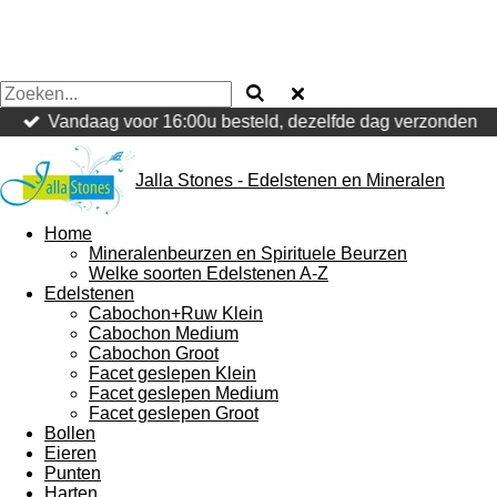
Vandaag voor 16:00u besteld, dezelfde dag verzonden
Jalla Stones - Edelstenen en Mineralen
Home
Mineralenbeurzen en Spirituele Beurzen
Welke soorten Edelstenen A-Z
Edelstenen
Cabochon+Ruw Klein
Cabochon Medium
Cabochon Groot
Facet geslepen Klein
Facet geslepen Medium
Facet geslepen Groot
Bollen
Eieren
Punten
Harten