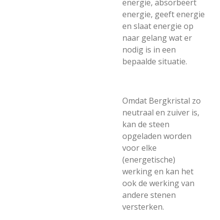
energie, absorbeert
energie, geeft energie
en slaat energie op
naar gelang wat er
nodig is in een
bepaalde situatie.
Omdat Bergkristal zo
neutraal en zuiver is,
kan de steen
opgeladen worden
voor elke
(energetische)
werking en kan het
ook de werking van
andere stenen
versterken.