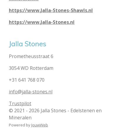
https://www.Jalla-Stones-Shawls.nl
https://www.Jalla-Stones.nl
Jalla Stones
Prometheusstraat 6
3054 WD Rotterdam
+31 641 768 070
info@jalla-stones.nl
Trustpilot
© 2021 - 2026 Jalla Stones - Edelstenen en
Mineralen
Powered by
JouwWeb