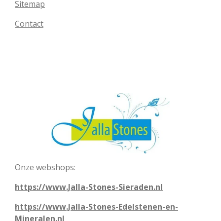
Sitemap
Contact
Onze webshops:
https://www.Jalla-Stones-Sieraden.nl
https://www.Jalla-Stones-Edelstenen-en-
Mineralen.nl