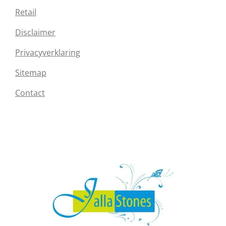
Retail
Disclaimer
Privacyverklaring
Sitemap
Contact