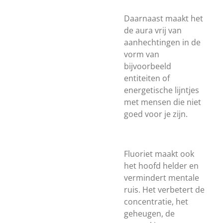
Daarnaast maakt het
de aura vrij van
aanhechtingen in de
vorm van
bijvoorbeeld
entiteiten of
energetische lijntjes
met mensen die niet
goed voor je zijn.
Fluoriet maakt ook
het hoofd helder en
vermindert mentale
ruis. Het verbetert de
concentratie, het
geheugen, de