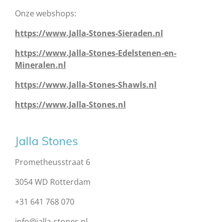
Onze webshops:
https://www.Jalla-Stones-Sieraden.nl
https://www.Jalla-Stones-Edelstenen-en-
Mineralen.nl
https://www.Jalla-Stones-Shawls.nl
https://www.Jalla-Stones.nl
Jalla Stones
Prometheusstraat 6
3054 WD Rotterdam
+31 641 768 070
info@jalla-stones.nl