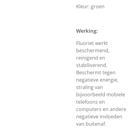
Kleur: groen
Werking:
Fluoriet werkt
beschermend,
reinigend en
stabiliserend.
Beschermt tegen
negatieve energie,
straling van
bijvoorbeeld mobiele
telefoons en
computers en andere
negatieve invloeden
van buitenaf.