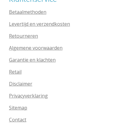
Betaalmethoden
Levertijd en verzendkosten
Retourneren
Algemene voorwaarden
Garantie en klachten
Retail
Disclaimer
Privacyverklaring
Sitemap
Contact