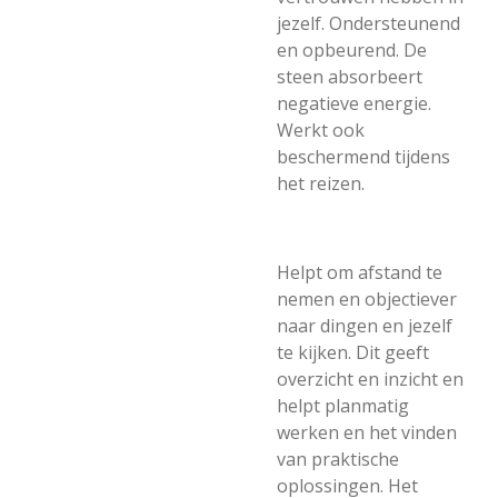
jezelf. Ondersteunend
en opbeurend. De
steen absorbeert
negatieve energie.
Werkt ook
beschermend tijdens
het reizen.
Helpt om afstand te
nemen en objectiever
naar dingen en jezelf
te kijken. Dit geeft
overzicht en inzicht en
helpt planmatig
werken en het vinden
van praktische
oplossingen. Het