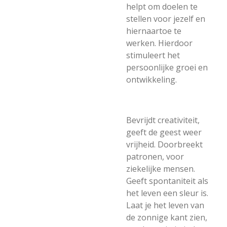
helpt om doelen te
stellen voor jezelf en
hiernaartoe te
werken. Hierdoor
stimuleert het
persoonlijke groei en
ontwikkeling.
Bevrijdt creativiteit,
geeft de geest weer
vrijheid. Doorbreekt
patronen, voor
ziekelijke mensen.
Geeft spontaniteit als
het leven een sleur is.
Laat je het leven van
de zonnige kant zien,