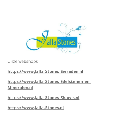
Onze webshops:
https://www.Jalla-Stones-Sieraden.nl
https://www.Jalla-Stones-Edelstenen-en-
Mineralen.nl
https://www.Jalla-Stones-Shawls.nl
https://www.Jalla-Stones.nl