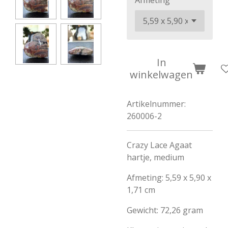
Afmeting
In
winkelwagen
Artikelnummer:
260006-2
Crazy Lace Agaat
hartje, medium
Afmeting: 5,59 x 5,90 x
1,71 cm
Gewicht: 72,26 gram