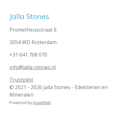
Jalla Stones
Prometheusstraat 6
3054 WD Rotterdam
+31 641 768 070
info@jalla-stones.nl
Trustpilot
© 2021 - 2026 Jalla Stones - Edelstenen en
Mineralen
Powered by
JouwWeb