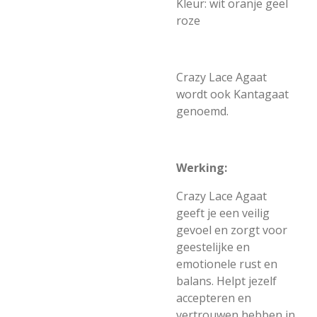
Kleur: wit oranje geel
roze
Crazy Lace Agaat
wordt ook Kantagaat
genoemd.
Werking:
Crazy Lace Agaat
geeft je een veilig
gevoel en zorgt voor
geestelijke en
emotionele rust en
balans. Helpt jezelf
accepteren en
vertrouwen hebben in