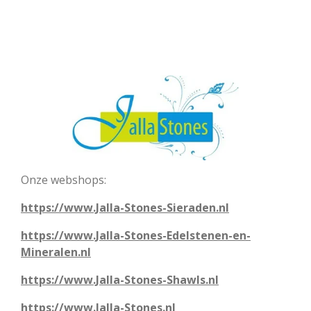
Onze webshops:
https://www.Jalla-Stones-Sieraden.nl
https://www.Jalla-Stones-Edelstenen-en-
Mineralen.nl
https://www.Jalla-Stones-Shawls.nl
https://www.Jalla-Stones.nl