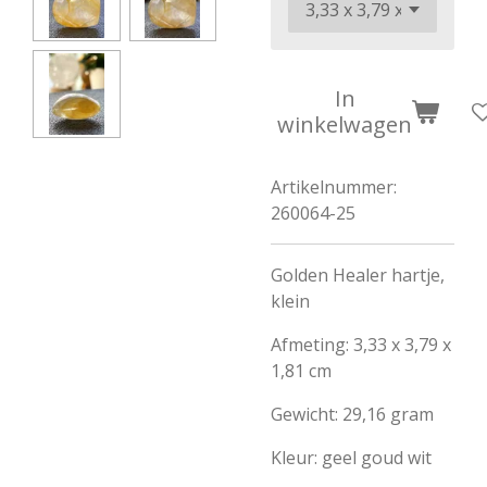
In
winkelwagen
Artikelnummer:
260064-25
Golden Healer hartje,
klein
Afmeting: 3,33 x 3,79 x
1,81 cm
Gewicht: 29,16 gram
Kleur: geel goud wit