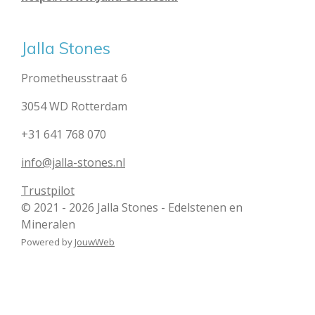
Jalla Stones
Prometheusstraat 6
3054 WD Rotterdam
+31 641 768 070
info@jalla-stones.nl
Trustpilot
© 2021 - 2026 Jalla Stones - Edelstenen en
Mineralen
Powered by
JouwWeb