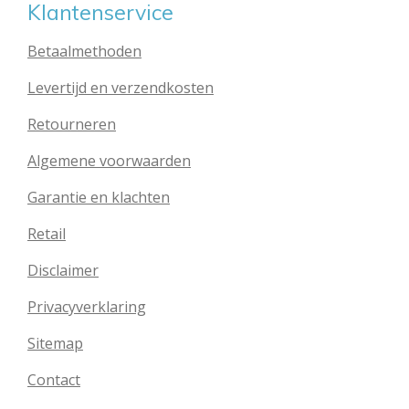
Klantenservice
Betaalmethoden
Levertijd en verzendkosten
Retourneren
Algemene voorwaarden
Garantie en klachten
Retail
Disclaimer
Privacyverklaring
Sitemap
Contact