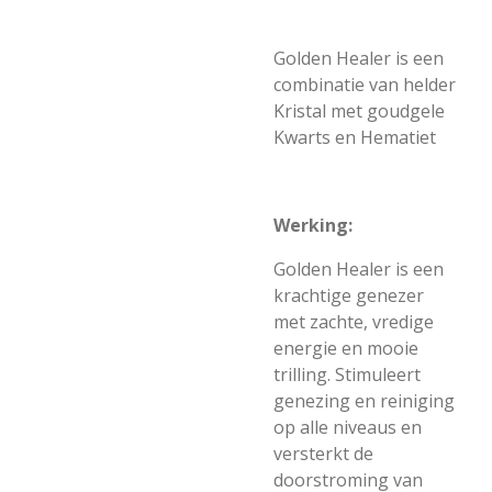
Golden Healer is een
combinatie van helder
Kristal met goudgele
Kwarts en Hematiet
Werking:
Golden Healer is een
krachtige genezer
met zachte, vredige
energie en mooie
trilling. Stimuleert
genezing en reiniging
op alle niveaus en
versterkt de
doorstroming van