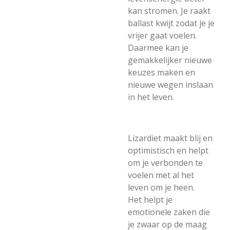
kan stromen. Je raakt
ballast kwijt zodat je je
vrijer gaat voelen.
Daarmee kan je
gemakkelijker nieuwe
keuzes maken en
nieuwe wegen inslaan
in het leven.
Lizardiet maakt blij en
optimistisch en helpt
om je verbonden te
voelen met al het
leven om je heen.
Het helpt je
emotionele zaken die
je zwaar op de maag