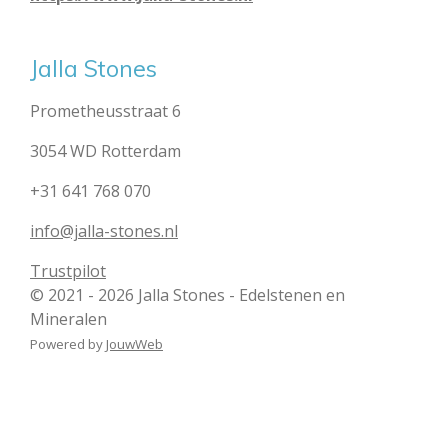
Jalla Stones
Prometheusstraat 6
3054 WD Rotterdam
+31 641 768 070
info@jalla-stones.nl
Trustpilot
© 2021 - 2026 Jalla Stones - Edelstenen en
Mineralen
Powered by
JouwWeb