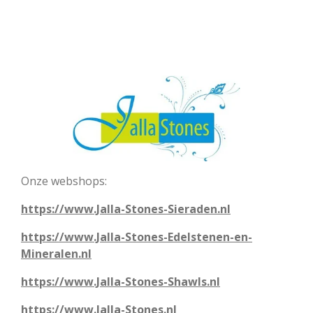
Onze webshops:
https://www.Jalla-Stones-Sieraden.nl
https://www.Jalla-Stones-Edelstenen-en-
Mineralen.nl
https://www.Jalla-Stones-Shawls.nl
https://www.Jalla-Stones.nl