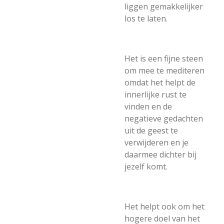
liggen gemakkelijker
los te laten.
Het is een fijne steen
om mee te mediteren
omdat het helpt de
innerlijke rust te
vinden en de
negatieve gedachten
uit de geest te
verwijderen en je
daarmee dichter bij
jezelf komt.
Het helpt ook om het
hogere doel van het