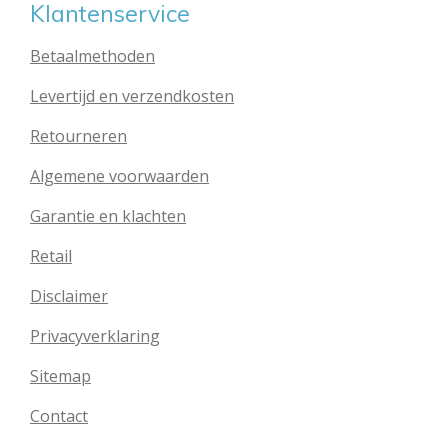
Klantenservice
Betaalmethoden
Levertijd en verzendkosten
Retourneren
Algemene voorwaarden
Garantie en klachten
Retail
Disclaimer
Privacyverklaring
Sitemap
Contact