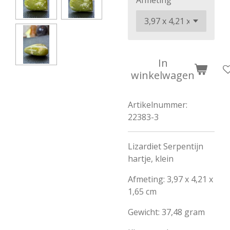
Afmeting
In
winkelwagen
Artikelnummer:
22383-3
Lizardiet Serpentijn
hartje, klein
Afmeting: 3,97 x 4,21 x
1,65 cm
Gewicht: 37,48 gram