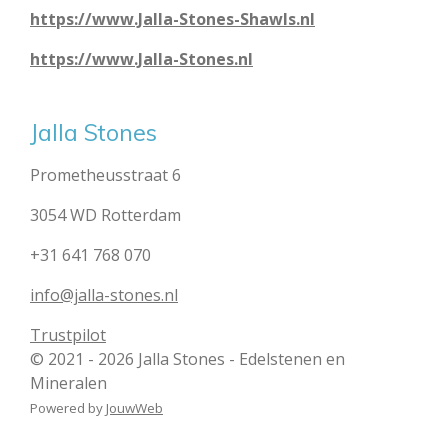
https://www.Jalla-Stones-Shawls.nl
https://www.Jalla-Stones.nl
Jalla Stones
Prometheusstraat 6
3054 WD Rotterdam
+31 641 768 070
info@jalla-stones.nl
Trustpilot
© 2021 - 2026 Jalla Stones - Edelstenen en
Mineralen
Powered by
JouwWeb