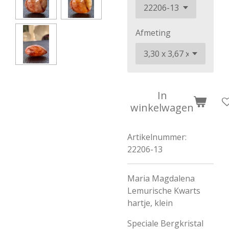
Afmeting
In
winkelwagen
Artikelnummer:
22206-13
Maria Magdalena
Lemurische Kwarts
hartje, klein
Speciale Bergkristal