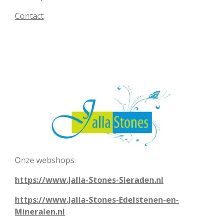
Contact
Onze webshops:
https://www.Jalla-Stones-Sieraden.nl
https://www.Jalla-Stones-Edelstenen-en-
Mineralen.nl