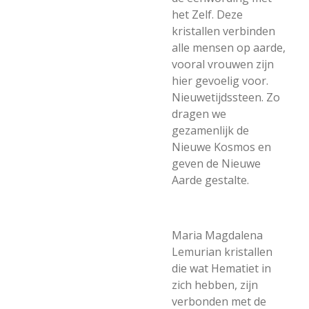
het Zelf. Deze
kristallen verbinden
alle mensen op aarde,
vooral vrouwen zijn
hier gevoelig voor.
Nieuwetijdssteen.
Zo
dragen we
gezamenlijk de
Nieuwe Kosmos en
geven de Nieuwe
Aarde gestalte.
Maria Magdalena
Lemurian kristallen
die wat Hematiet in
zich hebben, zijn
verbonden met de