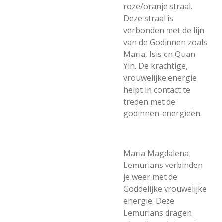
roze/oranje straal.
Deze straal is
verbonden met de lijn
van de Godinnen zoals
Maria, Isis en Quan
Yin. De krachtige,
vrouwelijke energie
helpt in contact te
treden met de
godinnen-energieën.
Maria Magdalena
Lemurians verbinden
je weer met de
Goddelijke vrouwelijke
energie. Deze
Lemurians dragen