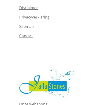
Disclaimer
Privacyverklaring
Sitemap
Contact
Onze webshops: