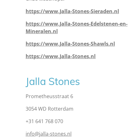
https://www.Jalla-Stones-Sieraden.nl
https://www.Jalla-Stones-Edelstenen-en-
Mineralen.nl
https://www.Jalla-Stones-Shawls.nl
https://www.Jalla-Stones.nl
Jalla Stones
Prometheusstraat 6
3054 WD Rotterdam
+31 641 768 070
info@jalla-stones.nl