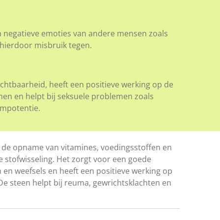
 negatieve emoties van andere mensen zoals
 hierdoor misbruik tegen.
chtbaarheid, heeft een positieve werking op de
nen en helpt bij seksuele problemen zoals
 impotentie.
 de opname van vitamines, voedingsstoffen en
e stofwisseling. Het zorgt voor een goede
en weefsels en heeft een positieve werking op
De steen helpt bij reuma, gewrichtsklachten en