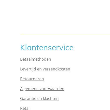
Klantenservice
Betaalmethoden
Levertijd en verzendkosten
Retourneren
Algemene voorwaarden
Garantie en klachten
Retail