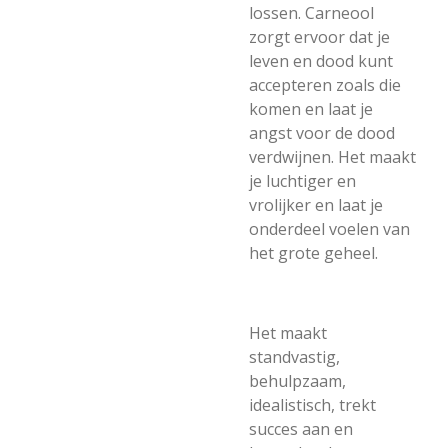
lossen. Carneool
zorgt ervoor dat je
leven en dood kunt
accepteren zoals die
komen en laat je
angst voor de dood
verdwijnen. Het maakt
je luchtiger en
vrolijker en laat je
onderdeel voelen van
het grote geheel.
Het maakt
standvastig,
behulpzaam,
idealistisch, trekt
succes aan en