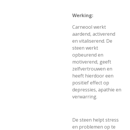
Werking:
Carneool werkt
aardend, activerend
en vitaliserend. De
steen werkt
opbeurend en
motiverend, geeft
zelfvertrouwen en
heeft hierdoor een
positief effect op
depressies, apathie en
verwarring.
De steen helpt stress
en problemen op te