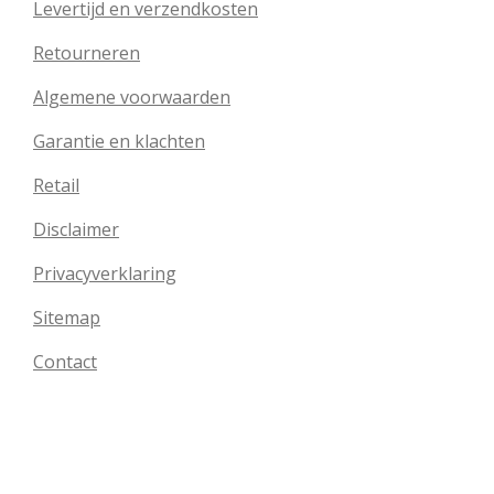
Levertijd en verzendkosten
Retourneren
Algemene voorwaarden
Garantie en klachten
Retail
Disclaimer
Privacyverklaring
Sitemap
Contact