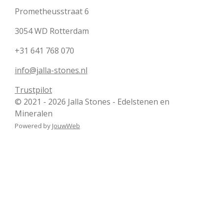
Prometheusstraat 6
3054 WD Rotterdam
+31 641 768 070
info@jalla-stones.nl
Trustpilot
© 2021 - 2026 Jalla Stones - Edelstenen en
Mineralen
Powered by
JouwWeb