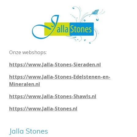
Onze webshops:
https://www.Jalla-Stones-Sieraden.nl
https://www.Jalla-Stones-Edelstenen-en-
Mineralen.nl
https://www.Jalla-Stones-Shawls.nl
https://www.Jalla-Stones.nl
Jalla Stones