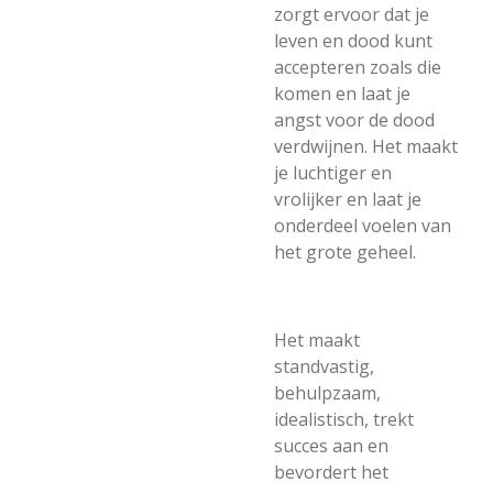
zorgt ervoor dat je
leven en dood kunt
accepteren zoals die
komen en laat je
angst voor de dood
verdwijnen. Het maakt
je luchtiger en
vrolijker en laat je
onderdeel voelen van
het grote geheel.
Het maakt
standvastig,
behulpzaam,
idealistisch, trekt
succes aan en
bevordert het