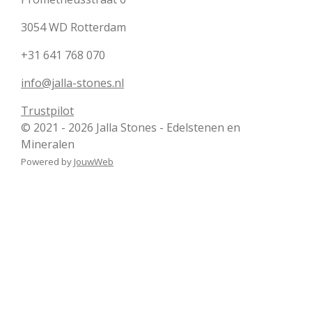
3054 WD Rotterdam
+31 641 768 070
info@jalla-stones.nl
Trustpilot
© 2021 - 2026 Jalla Stones - Edelstenen en
Mineralen
Powered by
JouwWeb