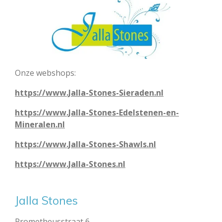
Onze webshops:
https://www.Jalla-Stones-Sieraden.nl
https://www.Jalla-Stones-Edelstenen-en-
Mineralen.nl
https://www.Jalla-Stones-Shawls.nl
https://www.Jalla-Stones.nl
Jalla Stones
Prometheusstraat 6