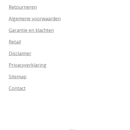
Retourneren
Algemene voorwaarden
Garantie en klachten
Retail
Disclaimer
Privacyverklaring
Sitemap
Contact