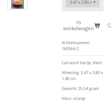
In
winkelwagen
Artikelnummer:
160564-2
Carneool hartje, klein
Afmeting: 3,47 x 3,80 x
1,40 cm
Gewicht: 25,54 gram
Kleur: oranje