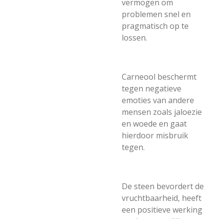
vermogen om
problemen snel en
pragmatisch op te
lossen.
Carneool beschermt
tegen negatieve
emoties van andere
mensen zoals jaloezie
en woede en gaat
hierdoor misbruik
tegen.
De steen bevordert de
vruchtbaarheid, heeft
een positieve werking