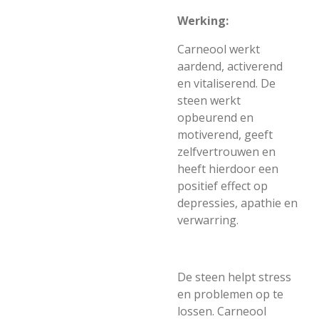
Werking:
Carneool werkt
aardend, activerend
en vitaliserend. De
steen werkt
opbeurend en
motiverend, geeft
zelfvertrouwen en
heeft hierdoor een
positief effect op
depressies, apathie en
verwarring.
De steen helpt stress
en problemen op te
lossen. Carneool