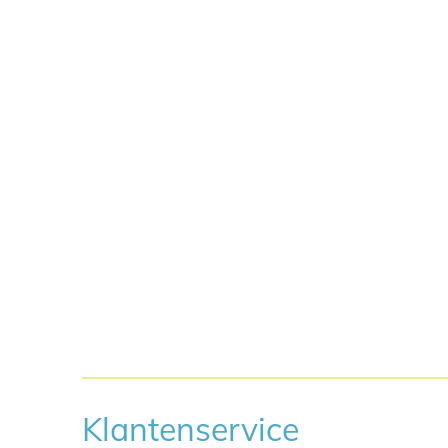
Klantenservice