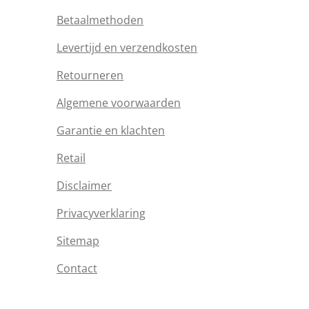
Betaalmethoden
Levertijd en verzendkosten
Retourneren
Algemene voorwaarden
Garantie en klachten
Retail
Disclaimer
Privacyverklaring
Sitemap
Contact