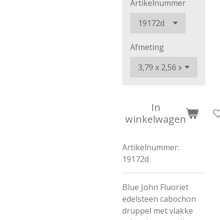
Artikelnummer
Afmeting
In
winkelwagen
Artikelnummer:
19172d
Blue John Fluoriet
edelsteen cabochon
druppel met vlakke