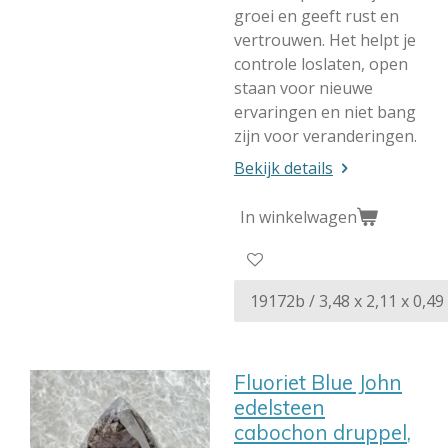
groei en geeft rust en
vertrouwen. Het helpt je
controle loslaten, open
staan voor nieuwe
ervaringen en niet bang
zijn voor veranderingen.
Bekijk details
In winkelwagen
Fluoriet Blue John
edelsteen
cabochon druppel,