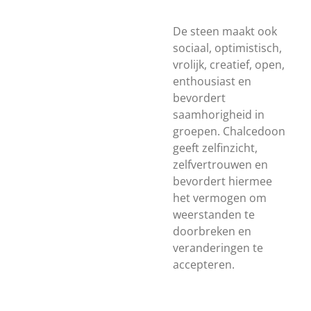
De steen maakt ook
sociaal, optimistisch,
vrolijk, creatief, open,
enthousiast en
bevordert
saamhorigheid in
groepen. Chalcedoon
geeft zelfinzicht,
zelfvertrouwen en
bevordert hiermee
het vermogen om
weerstanden te
doorbreken en
veranderingen te
accepteren.