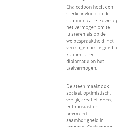
Chalcedoon heeft een
sterke invloed op de
communicatie. Zowel op
het vermogen om te
luisteren als op de
welbespraaktheid, het
vermogen om je goed te
kunnen uiten,
diplomatie en het
taalvermogen.
De steen maakt ook
sociaal, optimistisch,
vrolijk, creatief, open,
enthousiast en
bevordert
saamhorigheid in