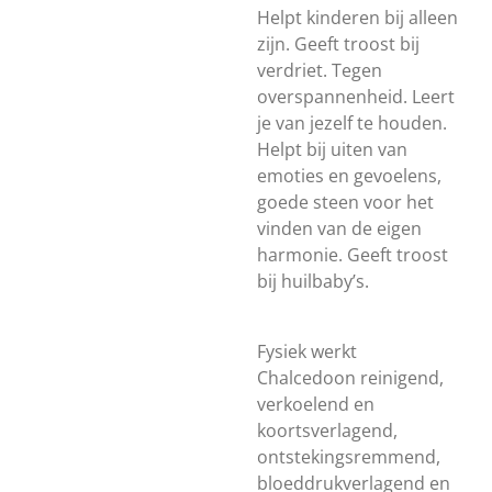
Helpt kinderen bij alleen
zijn. Geeft troost bij
verdriet. Tegen
overspannenheid. Leert
je van jezelf te houden.
Helpt bij uiten van
emoties en gevoelens,
goede steen voor het
vinden van de eigen
harmonie. Geeft troost
bij huilbaby’s.
Fysiek werkt
Chalcedoon reinigend,
verkoelend en
koortsverlagend,
ontstekingsremmend,
bloeddrukverlagend en