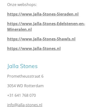
Onze webshops:
https://www.Jalla-Stones-Sieraden.nl
https://www.Jalla-Stones-Edelstenen-en-
Mineralen.nl
https://www.Jalla-Stones-Shawls.nl
https://www.Jalla-Stones.nl
Jalla Stones
Prometheusstraat 6
3054 WD Rotterdam
+31 641 768 070
info@jalla-stones.nl