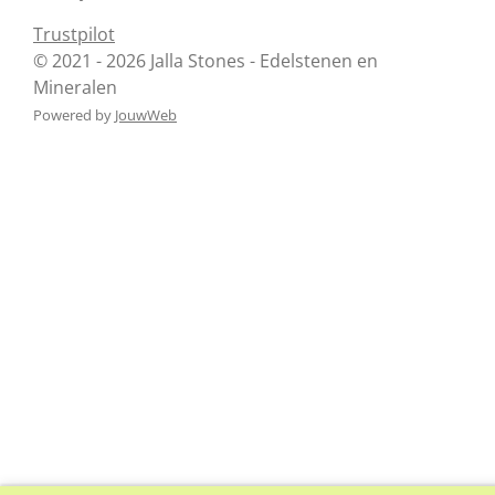
Trustpilot
© 2021 - 2026 Jalla Stones - Edelstenen en
Mineralen
Powered by
JouwWeb