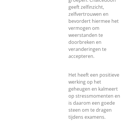
groepen. Chalcedoon
geeft zelfinzicht,
zelfvertrouwen en
bevordert hiermee het
vermogen om
weerstanden te
doorbreken en
veranderingen te
accepteren.
Het heeft een positieve
werking op het
geheugen en kalmeert
op stressmomenten en
is daarom een goede
steen om te dragen
tijdens examens.