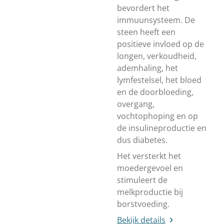
bevordert het
immuunsysteem. De
steen heeft een
positieve invloed op de
longen, verkoudheid,
ademhaling, het
lymfestelsel, het bloed
en de doorbloeding,
overgang,
vochtophoping en op
de insulineproductie en
dus diabetes.
Het versterkt het
moedergevoel en
stimuleert de
melkproductie bij
borstvoeding.
Bekijk details