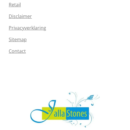
Retail
Disclaimer
Privacyverklaring
Sitemap
Contact