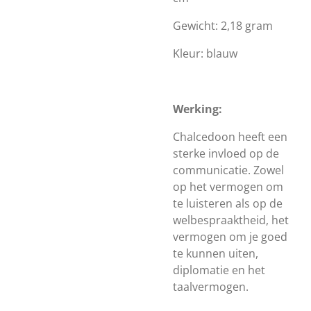
Gewicht: 2,18 gram
Kleur: blauw
Werking:
Chalcedoon heeft een
sterke invloed op de
communicatie. Zowel
op het vermogen om
te luisteren als op de
welbespraaktheid, het
vermogen om je goed
te kunnen uiten,
diplomatie en het
taalvermogen.