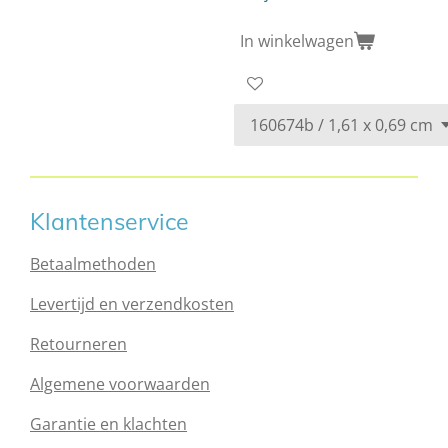
In winkelwagen
Klantenservice
Betaalmethoden
Levertijd en verzendkosten
Retourneren
Algemene voorwaarden
Garantie en klachten