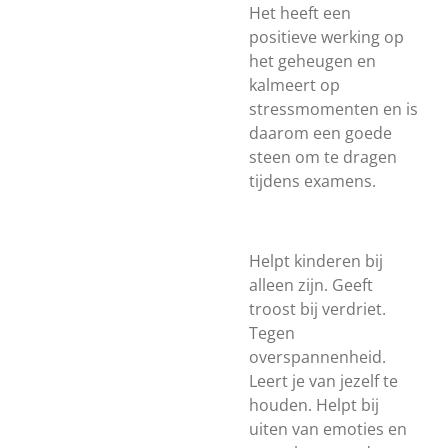
Het heeft een
positieve werking op
het geheugen en
kalmeert op
stressmomenten en is
daarom een goede
steen om te dragen
tijdens examens.
Helpt kinderen bij
alleen zijn. Geeft
troost bij verdriet.
Tegen
overspannenheid.
Leert je van jezelf te
houden. Helpt bij
uiten van emoties en