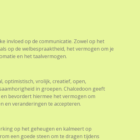
ke invloed op de communicatie. Zowel op het
als op de welbespraaktheid, het vermogen om je
lomatie en het taalvermogen.
 optimistisch, vrolijk, creatief, open,
 saamhorigheid in groepen. Chalcedoon geeft
en en bevordert hiermee het vermogen om
n en veranderingen te accepteren.
erking op het geheugen en kalmeert op
rom een goede steen om te dragen tijdens