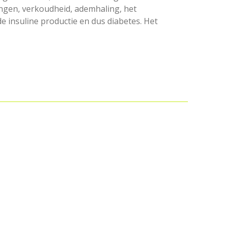
ngen, verkoudheid, ademhaling, het
e insuline productie en dus diabetes. Het