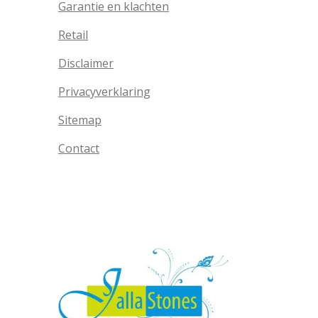
Garantie en klachten
Retail
Disclaimer
Privacyverklaring
Sitemap
Contact