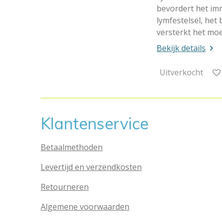
bevordert het im
lymfestelsel, het
versterkt het moe
Bekijk details
Uitverkocht
Klantenservice
Betaalmethoden
Levertijd en verzendkosten
Retourneren
Algemene voorwaarden