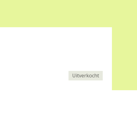
Uitverkocht