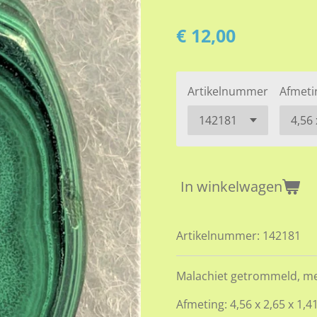
€ 12,00
Artikelnummer
Afmeti
In winkelwagen
Artikelnummer:
142181
Malachiet getrommeld, m
Afmeting: 4,56 x 2,65 x 1,4