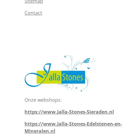
Sitemap
Contact
Onze webshops:
https://www.Jalla-Stones-Sieraden.nl
https://www.Jalla-Stones-Edelstenen-en-
Mineralen.nl