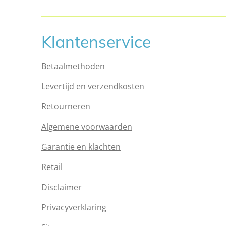
Klantenservice
Betaalmethoden
Levertijd en verzendkosten
Retourneren
Algemene voorwaarden
Garantie en klachten
Retail
Disclaimer
Privacyverklaring