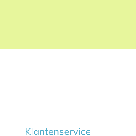
Klantenservice