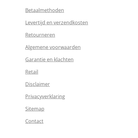
Betaalmethoden
Levertijd en verzendkosten
Retourneren
Algemene voorwaarden
Garantie en klachten
Retail
Disclaimer
Privacyverklaring
Sitemap
Contact