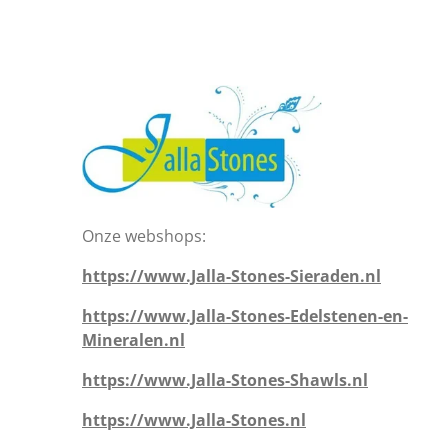
Onze webshops:
https://www.Jalla-Stones-Sieraden.nl
https://www.Jalla-Stones-Edelstenen-en-
Mineralen.nl
https://www.Jalla-Stones-Shawls.nl
https://www.Jalla-Stones.nl