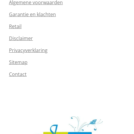
Algemene voorwaarden
Garantie en klachten
Retail
Disclaimer
Privacyverklaring
Sitemap
Contact