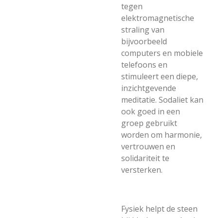
tegen
elektromagnetische
straling van
bijvoorbeeld
computers en mobiele
telefoons en
stimuleert een diepe,
inzichtgevende
meditatie. Sodaliet kan
ook goed in een
groep gebruikt
worden om harmonie,
vertrouwen en
solidariteit te
versterken.
Fysiek helpt de steen