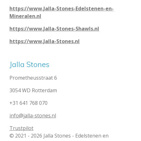
https://www.Jalla-Stones-Edelstenen-en-
Mineralen.nl
https://www.Jalla-Stones-Shawls.nl
https://www.Jalla-Stones.nl
Jalla Stones
Prometheusstraat 6
3054 WD Rotterdam
+31 641 768 070
info@jalla-stones.nl
Trustpilot
© 2021 - 2026 Jalla Stones - Edelstenen en