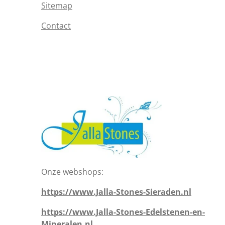
Sitemap
Contact
Onze webshops:
https://www.Jalla-Stones-Sieraden.nl
https://www.Jalla-Stones-Edelstenen-en-
Mineralen.nl