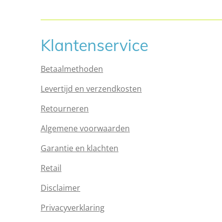
Klantenservice
Betaalmethoden
Levertijd en verzendkosten
Retourneren
Algemene voorwaarden
Garantie en klachten
Retail
Disclaimer
Privacyverklaring