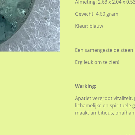
Afmeting: 2,63 x 2,04 x 0,
Gewicht: 4,60 gram
Kleur: blauw
Een samengestelde steen 
Erg leuk om te zien!
Werking:
Apatiet vergroot vitaliteit
lichamelijke en spirituele
maakt ambitieus, onafhanke