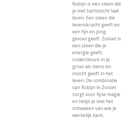
Robijn is een steen die
je met hartstocht laat
leven. Een steen die
levenskracht geeft en
een fijn en jong
gevoel geeft. Zoisiet is
een steen die je
energie geeft,
ondersteunt in je
groei als mens en
inzicht geeft in het
leven. De combinatie
van Robijn in Zoisiet
zorgt voor fijne magie
en helpt je met het
ontwaken van wie je
werkelijk bent.