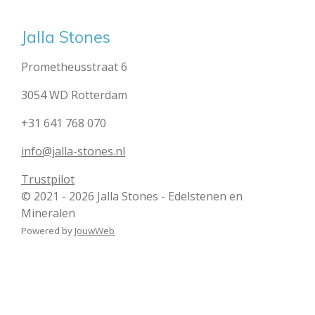
Jalla Stones
Prometheusstraat 6
3054 WD Rotterdam
+31 641 768 070
info@jalla-stones.nl
Trustpilot
© 2021 - 2026 Jalla Stones - Edelstenen en
Mineralen
Powered by
JouwWeb