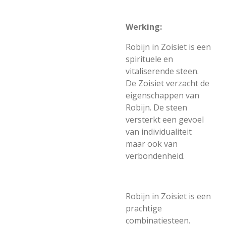
Werking:
Robijn in Zoisiet is een
spirituele en
vitaliserende steen.
De Zoisiet verzacht de
eigenschappen van
Robijn. De steen
versterkt een gevoel
van individualiteit
maar ook van
verbondenheid.
Robijn in Zoisiet is een
prachtige
combinatiesteen.