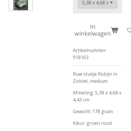
In
winkelwagen
Artikelnummer:
918163
Ruw stukje Robijn in
Zoisiet, medium
Afmeting: 5,38 x 4,68 x
4,43 cm
Gewicht: 178 gram
Kleur: groen rood