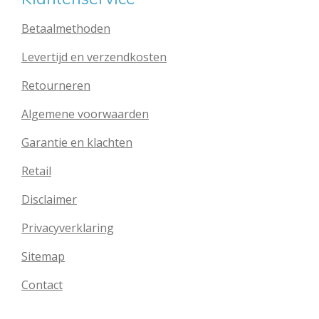
Betaalmethoden
Levertijd en verzendkosten
Retourneren
Algemene voorwaarden
Garantie en klachten
Retail
Disclaimer
Privacyverklaring
Sitemap
Contact