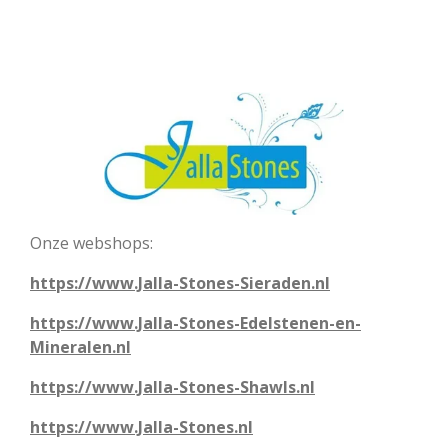
Onze webshops:
https://www.Jalla-Stones-Sieraden.nl
https://www.Jalla-Stones-Edelstenen-en-
Mineralen.nl
https://www.Jalla-Stones-Shawls.nl
https://www.Jalla-Stones.nl