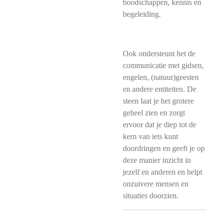
boodschappen, kennis en
begeleiding.
Ook ondersteunt het de
communicatie met gidsen,
engelen, (natuur)geesten
en andere entiteiten. De
steen laat je het grotere
geheel zien en zorgt
ervoor dat je diep tot de
kern van iets kunt
doordringen en geeft je op
deze manier inzicht in
jezelf en anderen en helpt
onzuivere mensen en
situaties doorzien.