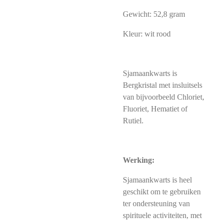
Gewicht: 52,8 gram
Kleur: wit rood
Sjamaankwarts is
Bergkristal met insluitsels
van bijvoorbeeld Chloriet,
Fluoriet, Hematiet of
Rutiel.
Werking:
Sjamaankwarts is heel
geschikt om te gebruiken
ter ondersteuning van
spirituele activiteiten, met