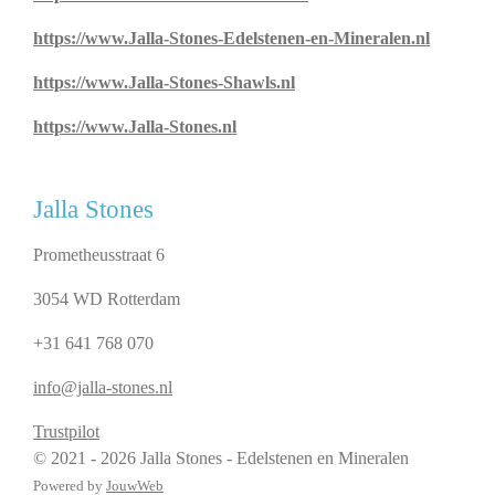
https://www.Jalla-Stones-Edelstenen-en-Mineralen.nl
https://www.Jalla-Stones-Shawls.nl
https://www.Jalla-Stones.nl
Jalla Stones
Prometheusstraat 6
3054 WD Rotterdam
+31 641 768 070
info@jalla-stones.nl
Trustpilot
© 2021 - 2026 Jalla Stones - Edelstenen en Mineralen
Powered by
JouwWeb