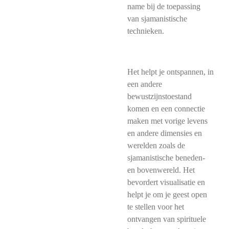
name bij de toepassing
van sjamanistische
technieken.
Het helpt je ontspannen, in
een andere
bewustzijnstoestand
komen en een connectie
maken met vorige levens
en andere dimensies en
werelden zoals de
sjamanistische beneden-
en bovenwereld. Het
bevordert visualisatie en
helpt je om je geest open
te stellen voor het
ontvangen van spirituele