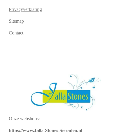
Privacyverklaring
Sitemap
Contact
Onze webshops:
https://www.Jalla-Stones-Sieraden.nl