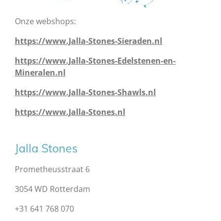
Onze webshops:
https://www.Jalla-Stones-Sieraden.nl
https://www.Jalla-Stones-Edelstenen-en-
Mineralen.nl
https://www.Jalla-Stones-Shawls.nl
https://www.Jalla-Stones.nl
Jalla Stones
Prometheusstraat 6
3054 WD Rotterdam
+31 641 768 070