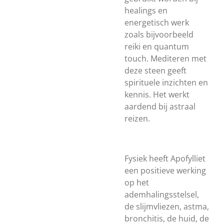
healings en
energetisch werk
zoals bijvoorbeeld
reiki en quantum
touch. Mediteren met
deze steen geeft
spirituele inzichten en
kennis. Het werkt
aardend bij astraal
reizen.
Fysiek heeft Apofylliet
een positieve werking
op het
ademhalingsstelsel,
de slijmvliezen, astma,
bronchitis, de huid, de