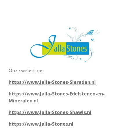
Onze webshops:
https://www.Jalla-Stones-Sieraden.nl
https://www.Jalla-Stones-Edelstenen-en-
Mineralen.nl
https://www.Jalla-Stones-Shawls.nl
https://www.Jalla-Stones.nl