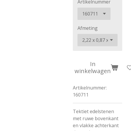
Artikelnummer
Afmeting
In
winkelwagen
Artikelnummer:
160711
Tektiet edelstenen
met ruwe bovenkant
en vlakke achterkant