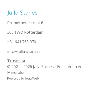
Jalla Stones
Prometheusstraat 6
3054 WD Rotterdam
+31 641 768 070
info@jalla-stones.nl
Trustpilot
© 2021 - 2026 Jalla Stones - Edelstenen en
Mineralen
Powered by
JouwWeb