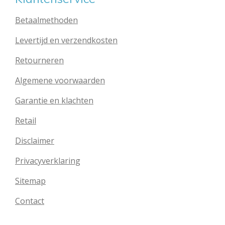
Betaalmethoden
Levertijd en verzendkosten
Retourneren
Algemene voorwaarden
Garantie en klachten
Retail
Disclaimer
Privacyverklaring
Sitemap
Contact