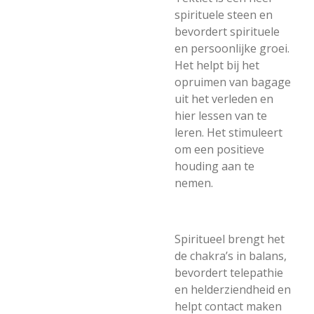
spirituele steen en
bevordert spirituele
en persoonlijke groei.
Het helpt bij het
opruimen van bagage
uit het verleden en
hier lessen van te
leren. Het stimuleert
om een positieve
houding aan te
nemen.
Spiritueel brengt het
de chakra’s in balans,
bevordert telepathie
en helderziendheid en
helpt contact maken