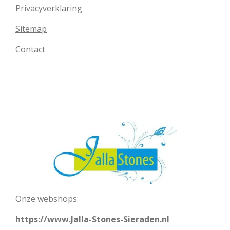
Privacyverklaring
Sitemap
Contact
Onze webshops:
https://www.Jalla-Stones-Sieraden.nl