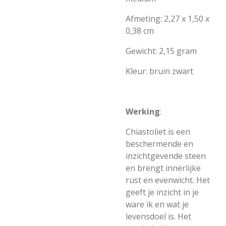
Afmeting: 2,27 x 1,50 x
0,38 cm
Gewicht: 2,15 gram
Kleur: bruin zwart
Werking
:
Chiastoliet is een
beschermende en
inzichtgevende steen
en brengt innerlijke
rust en evenwicht. Het
geeft je inzicht in je
ware ik en wat je
levensdoel is. Het