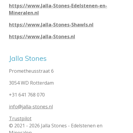
https://www.Jalla-Stones-Edelstenen-en-
Mineralen.nl
https://www.Jalla-Stones-Shawls.nl
https://www.Jalla-Stones.nl
Jalla Stones
Prometheusstraat 6
3054 WD Rotterdam
+31 641 768 070
info@jalla-stones.nl
Trustpilot
© 2021 - 2026 Jalla Stones - Edelstenen en
Mineralen