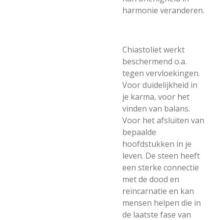
harmonie veranderen.
Chiastoliet werkt
beschermend o.a.
tegen vervloekingen.
Voor duidelijkheid in
je karma, voor het
vinden van balans.
Voor het afsluiten van
bepaalde
hoofdstukken in je
leven. De steen heeft
een sterke connectie
met de dood en
reïncarnatie en kan
mensen helpen die in
de laatste fase van