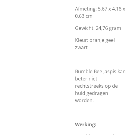
Afmeting: 5,67 x 4,18 x
0,63 cm
Gewicht: 24,76 gram
Kleur: oranje geel
zwart
Bumble Bee Jaspis kan
beter niet
rechtstreeks op de
huid gedragen
worden.
Werking: