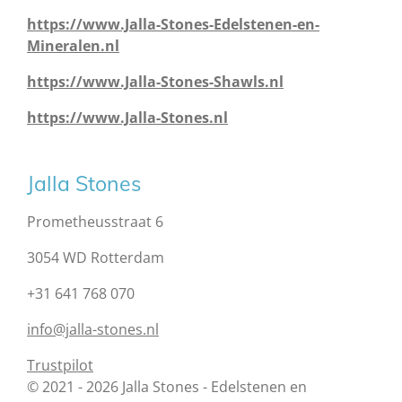
https://www.Jalla-Stones-Edelstenen-en-
Mineralen.nl
https://www.Jalla-Stones-Shawls.nl
https://www.Jalla-Stones.nl
Jalla Stones
Prometheusstraat 6
3054 WD Rotterdam
+31 641 768 070
info@jalla-stones.nl
Trustpilot
© 2021 - 2026 Jalla Stones - Edelstenen en