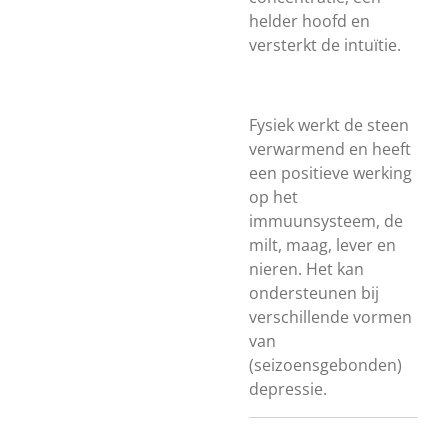
helder hoofd en
versterkt de intuïtie.
Fysiek werkt de steen
verwarmend en heeft
een positieve werking
op het
immuunsysteem, de
milt, maag, lever en
nieren. Het kan
ondersteunen bij
verschillende vormen
van
(seizoensgebonden)
depressie.