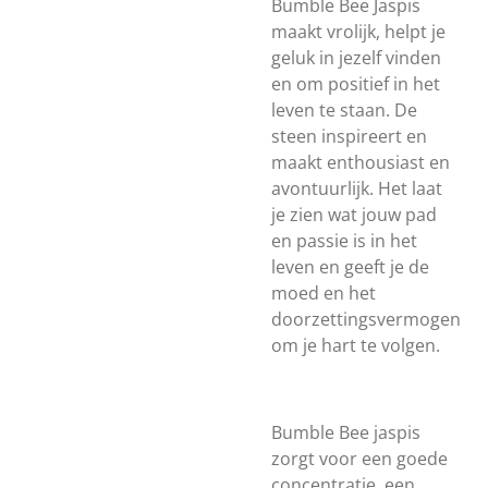
Bumble Bee Jaspis
maakt vrolijk, helpt je
geluk in jezelf vinden
en om positief in het
leven te staan. De
steen inspireert en
maakt enthousiast en
avontuurlijk. Het laat
je zien wat jouw pad
en passie is in het
leven en geeft je de
moed en het
doorzettingsvermogen
om je hart te volgen.
Bumble Bee jaspis
zorgt voor een goede
concentratie, een