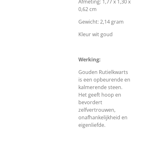
Afmeting: 1,77 x 1,30 x
0,62 cm
Gewicht: 2,14 gram
Kleur wit goud
Werking:
Gouden Rutielkwarts
is een opbeurende en
kalmerende steen.
Het geeft hoop en
bevordert
zelfvertrouwen,
onafhankelijkheid en
eigenliefde.