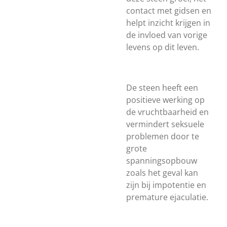
contact met gidsen en
helpt inzicht krijgen in
de invloed van vorige
levens op dit leven.
De steen heeft een
positieve werking op
de vruchtbaarheid en
vermindert seksuele
problemen door te
grote
spanningsopbouw
zoals het geval kan
zijn bij impotentie en
premature ejaculatie.