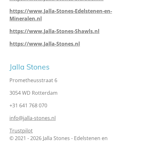
https://www.Jalla-Stones-Edelstenen-en-
Mineralen.nl
https://www.Jalla-Stones-Shawls.nl
https://www.Jalla-Stones.nl
Jalla Stones
Prometheusstraat 6
3054 WD Rotterdam
+31 641 768 070
info@jalla-stones.nl
Trustpilot
© 2021 - 2026 Jalla Stones - Edelstenen en