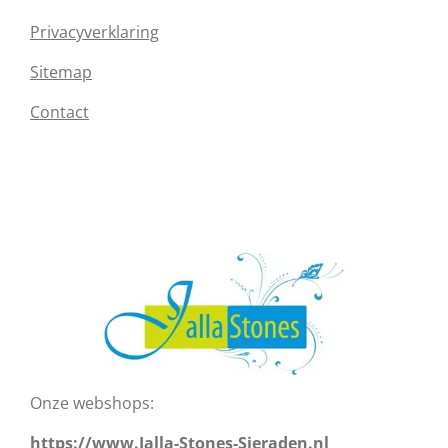
Privacyverklaring
Sitemap
Contact
Onze webshops:
https://www.Jalla-Stones-Sieraden.nl