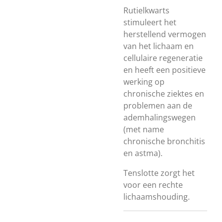
Rutielkwarts
stimuleert het
herstellend vermogen
van het lichaam en
cellulaire regeneratie
en heeft een positieve
werking op
chronische ziektes en
problemen aan de
ademhalingswegen
(met name
chronische bronchitis
en astma).
Tenslotte zorgt het
voor een rechte
lichaamshouding.