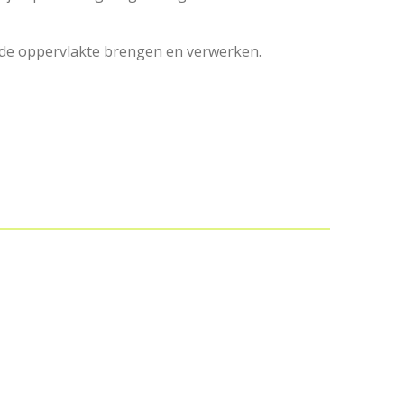
 de oppervlakte brengen en verwerken.