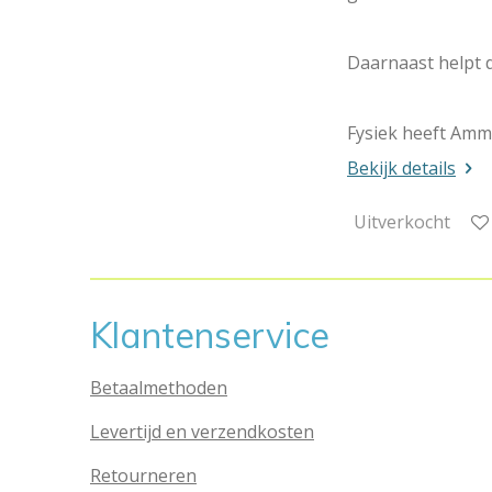
Daarnaast helpt 
Fysiek heeft Ammo
Bekijk details
Uitverkocht
Klantenservice
Betaalmethoden
Levertijd en verzendkosten
Retourneren