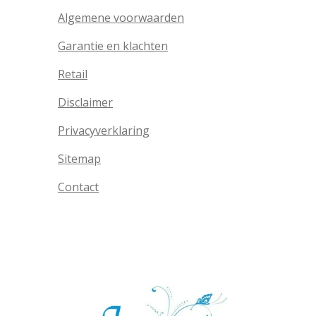
Algemene voorwaarden
Garantie en klachten
Retail
Disclaimer
Privacyverklaring
Sitemap
Contact