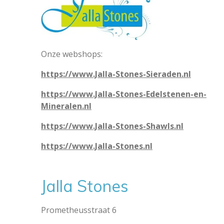
Onze webshops:
https://www.Jalla-Stones-Sieraden.nl
https://www.Jalla-Stones-Edelstenen-en-
Mineralen.nl
https://www.Jalla-Stones-Shawls.nl
https://www.Jalla-Stones.nl
Jalla Stones
Prometheusstraat 6