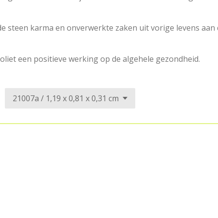
de steen karma en onverwerkte zaken uit vorige levens aan
liet een positieve werking op de algehele gezondheid.