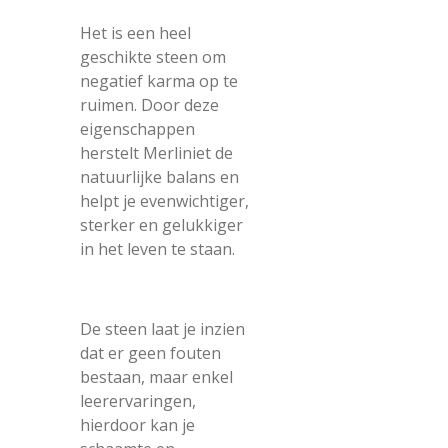
Het is een heel
geschikte steen om
negatief karma op te
ruimen. Door deze
eigenschappen
herstelt Merliniet de
natuurlijke balans en
helpt je evenwichtiger,
sterker en gelukkiger
in het leven te staan.
De steen laat je inzien
dat er geen fouten
bestaan, maar enkel
leerervaringen,
hierdoor kan je