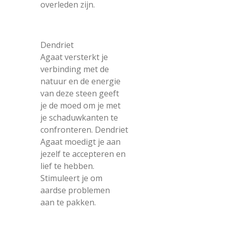
overleden zijn.
Dendriet
Agaat versterkt je
verbinding met de
natuur en de energie
van deze steen geeft
je de moed om je met
je schaduwkanten te
confronteren. Dendriet
Agaat moedigt je aan
jezelf te accepteren en
lief te hebben.
Stimuleert je om
aardse problemen
aan te pakken.