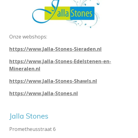
Onze webshops:
https://www.Jalla-Stones-Sieraden.nl
https://www.Jalla-Stones-Edelstenen-en-
Mineralen.nl
https://www.Jalla-Stones-Shawls.nl
https://www.Jalla-Stones.nl
Jalla Stones
Prometheusstraat 6