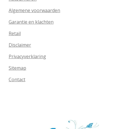
Algemene voorwaarden
Garantie en klachten
Retail
Disclaimer
Privacyverklaring
Sitemap
Contact