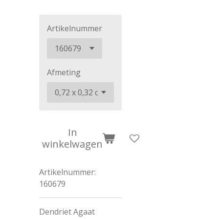
Artikelnummer
Afmeting
In
winkelwagen
Artikelnummer:
160679
Dendriet Agaat