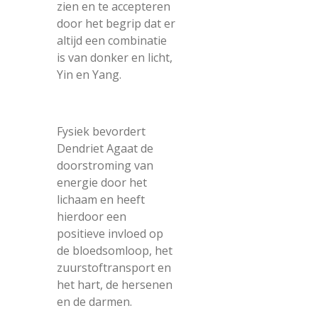
zien en te accepteren
door het begrip dat er
altijd een combinatie
is van donker en licht,
Yin en Yang.
Fysiek bevordert
Dendriet Agaat de
doorstroming van
energie door het
lichaam en heeft
hierdoor een
positieve invloed op
de bloedsomloop, het
zuurstoftransport en
het hart, de hersenen
en de darmen.