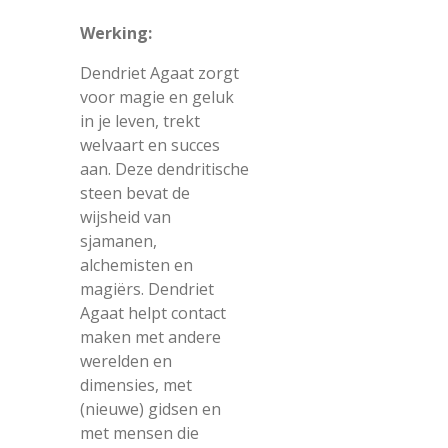
Werking:
Dendriet Agaat zorgt
voor magie en geluk
in je leven, trekt
welvaart en succes
aan. Deze dendritische
steen bevat de
wijsheid van
sjamanen,
alchemisten en
magiërs. Dendriet
Agaat helpt contact
maken met andere
werelden en
dimensies, met
(nieuwe) gidsen en
met mensen die