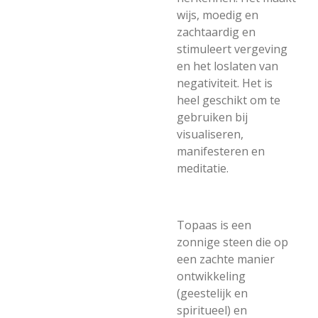
wijs, moedig en
zachtaardig en
stimuleert vergeving
en het loslaten van
negativiteit. Het is
heel geschikt om te
gebruiken bij
visualiseren,
manifesteren en
meditatie.
Topaas is een
zonnige steen die op
een zachte manier
ontwikkeling
(geestelijk en
spiritueel) en