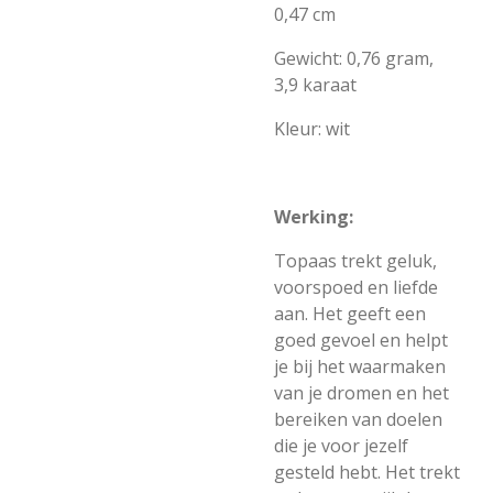
0,47 cm
Gewicht: 0,76 gram,
3,9 karaat
Kleur: wit
Werking:
Topaas trekt geluk,
voorspoed en liefde
aan. Het geeft een
goed gevoel en helpt
je bij het waarmaken
van je dromen en het
bereiken van doelen
die je voor jezelf
gesteld hebt. Het trekt