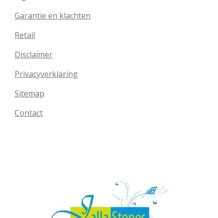
Garantie en klachten
Retail
Disclaimer
Privacyverklaring
Sitemap
Contact