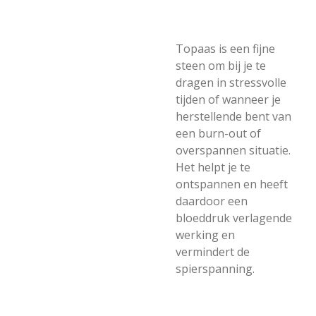
Topaas is een fijne
steen om bij je te
dragen in stressvolle
tijden of wanneer je
herstellende bent van
een burn-out of
overspannen situatie.
Het helpt je te
ontspannen en heeft
daardoor een
bloeddruk verlagende
werking en
vermindert de
spierspanning.