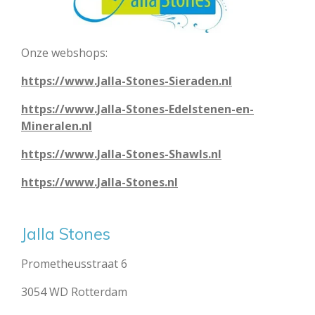
Onze webshops:
https://www.Jalla-Stones-Sieraden.nl
https://www.Jalla-Stones-Edelstenen-en-
Mineralen.nl
https://www.Jalla-Stones-Shawls.nl
https://www.Jalla-Stones.nl
Jalla Stones
Prometheusstraat 6
3054 WD Rotterdam