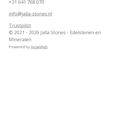
+31 641 768 070
info@jalla-stones.nl
Trustpilot
© 2021 - 2026 Jalla Stones - Edelstenen en
Mineralen
Powered by
JouwWeb