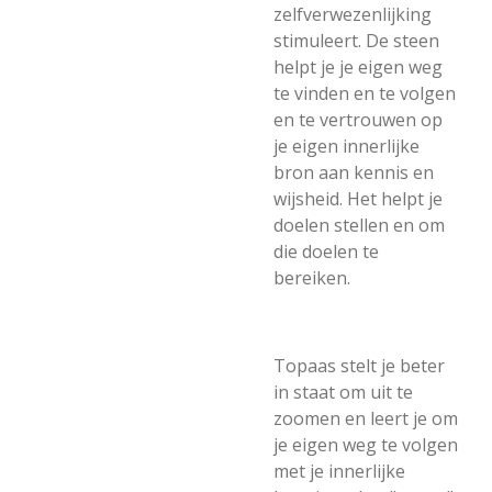
zelfverwezenlijking
stimuleert. De steen
helpt je je eigen weg
te vinden en te volgen
en te vertrouwen op
je eigen innerlijke
bron aan kennis en
wijsheid. Het helpt je
doelen stellen en om
die doelen te
bereiken.
Topaas stelt je beter
in staat om uit te
zoomen en leert je om
je eigen weg te volgen
met je innerlijke