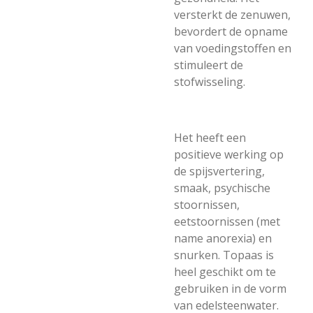
versterkt de zenuwen,
bevordert de opname
van voedingstoffen en
stimuleert de
stofwisseling.
Het heeft een
positieve werking op
de spijsvertering,
smaak, psychische
stoornissen,
eetstoornissen (met
name anorexia) en
snurken. Topaas is
heel geschikt om te
gebruiken in de vorm
van edelsteenwater.