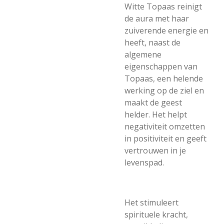
Witte Topaas reinigt
de aura met haar
zuiverende energie en
heeft, naast de
algemene
eigenschappen van
Topaas, een helende
werking op de ziel en
maakt de geest
helder.
Het helpt
negativiteit omzetten
in positiviteit en geeft
vertrouwen in je
levenspad.
Het stimuleert
spirituele kracht,