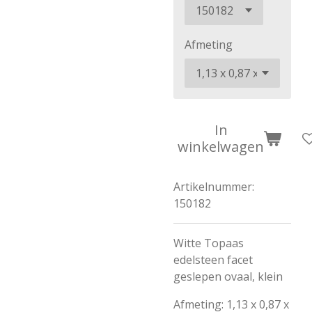
Afmeting
In
winkelwagen
Artikelnummer:
150182
Witte Topaas
edelsteen facet
geslepen ovaal, klein
Afmeting: 1,13 x 0,87 x