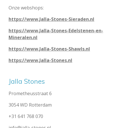
Onze webshops:
https://www.Jalla-Stones-Sieraden.nl
https://www.Jalla-Stones-Edelstenen-en-
Mineralen.nl
https://www.Jalla-Stones-Shawls.nl
https://www.Jalla-Stones.nl
Jalla Stones
Prometheusstraat 6
3054 WD Rotterdam
+31 641 768 070
info@jalla-stones.nl