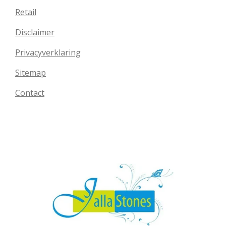
Retail
Disclaimer
Privacyverklaring
Sitemap
Contact