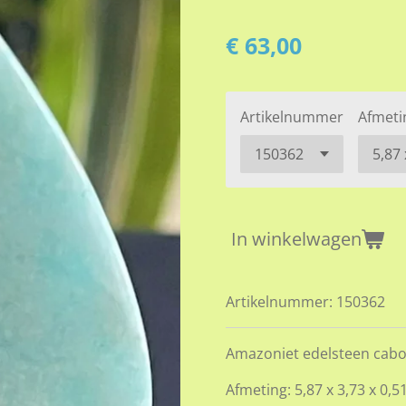
€ 63,00
Artikelnummer
Afmeti
In winkelwagen
Artikelnummer:
150362
Amazoniet edelsteen cabo
Afmeting: 5,87 x 3,73 x 0,5