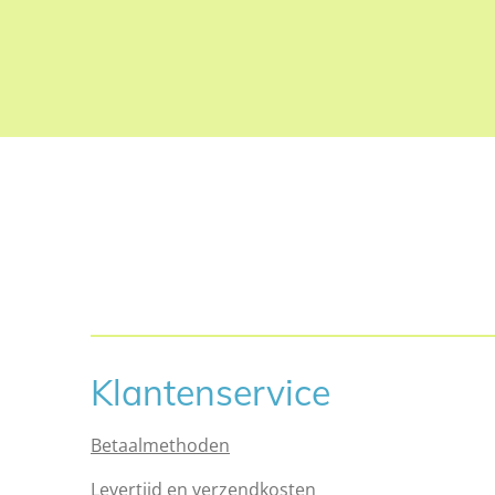
Klantenservice
Betaalmethoden
Levertijd en verzendkosten