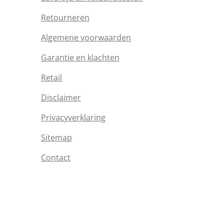
Retourneren
Algemene voorwaarden
Garantie en klachten
Retail
Disclaimer
Privacyverklaring
Sitemap
Contact