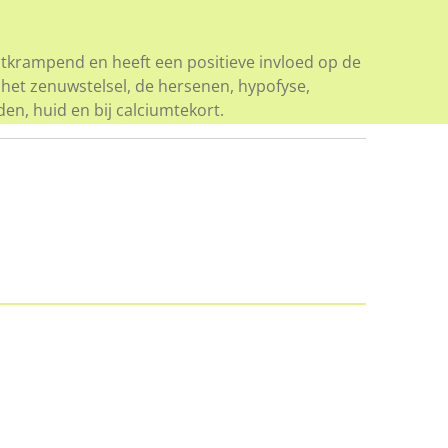
tkrampend en heeft een positieve invloed op de
 het zenuwstelsel, de hersenen, hypofyse,
en, huid en bij calciumtekort.