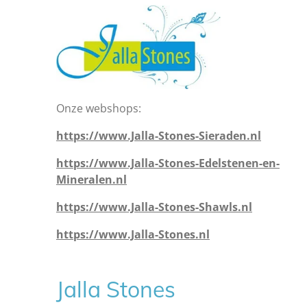
Onze webshops:
https://www.Jalla-Stones-Sieraden.nl
https://www.Jalla-Stones-Edelstenen-en-
Mineralen.nl
https://www.Jalla-Stones-Shawls.nl
https://www.Jalla-Stones.nl
Jalla Stones