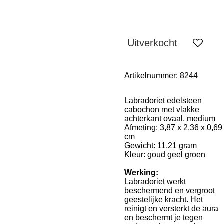
Uitverkocht
Artikelnummer:
8244
Labradoriet edelsteen
cabochon met vlakke
achterkant ovaal, medium
Afmeting: 3,87 x 2,36 x 0,69
cm
Gewicht: 11,21 gram
Kleur: goud geel groen
Werking:
Labradoriet werkt
beschermend en vergroot
geestelijke kracht. Het
reinigt en versterkt de aura
en beschermt je tegen