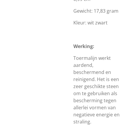
Gewicht: 17,83 gram
Kleur: wit zwart
Werking:
Toermalijn werkt
aardend,
beschermend en
reinigend. Het is een
zeer geschikte steen
om te gebruiken als
bescherming tegen
allerlei vormen van
negatieve energie en
straling.