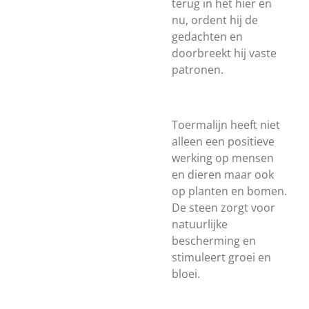
terug in het hier en
nu, ordent hij de
gedachten en
doorbreekt hij vaste
patronen.
Toermalijn heeft niet
alleen een positieve
werking op mensen
en dieren maar ook
op planten en bomen.
De steen zorgt voor
natuurlijke
bescherming en
stimuleert groei en
bloei.