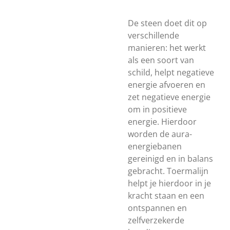
De steen doet dit op
verschillende
manieren: het werkt
als een soort van
schild, helpt negatieve
energie afvoeren en
zet negatieve energie
om in positieve
energie. Hierdoor
worden de aura-
energiebanen
gereinigd en in balans
gebracht. Toermalijn
helpt je hierdoor in je
kracht staan en een
ontspannen en
zelfverzekerde