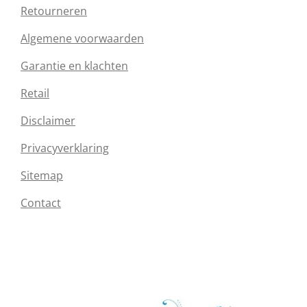
Retourneren
Algemene voorwaarden
Garantie en klachten
Retail
Disclaimer
Privacyverklaring
Sitemap
Contact