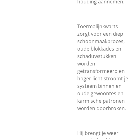
houding aannemen.
Toermalijnkwarts
zorgt voor een diep
schoonmaakproces,
oude blokkades en
schaduwstukken
worden
getransformeerd en
hoger licht stroomt je
systeem binnen en
oude gewoontes en
karmische patronen
worden doorbroken.
Hij brengt je weer