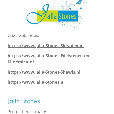
Onze webshops:
https://www.Jalla-Stones-Sieraden.nl
https://www.Jalla-Stones-Edelstenen-en-
Mineralen.nl
https://www.Jalla-Stones-Shawls.nl
https://www.Jalla-Stones.nl
Jalla Stones
Prometheusstraat 6