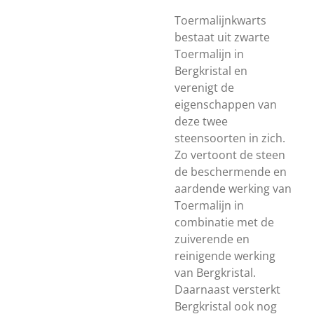
Toermalijnkwarts
bestaat uit zwarte
Toermalijn in
Bergkristal en
verenigt de
eigenschappen van
deze twee
steensoorten in zich.
Zo vertoont de steen
de beschermende en
aardende werking van
Toermalijn in
combinatie met de
zuiverende en
reinigende werking
van Bergkristal.
Daarnaast versterkt
Bergkristal ook nog