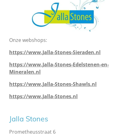
Onze webshops:
https://www.Jalla-Stones-Sieraden.nl
https://www.Jalla-Stones-Edelstenen-en-
Mineralen.nl
https://www.Jalla-Stones-Shawls.nl
https://www.Jalla-Stones.nl
Jalla Stones
Prometheusstraat 6