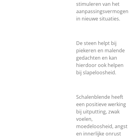
stimuleren van het
aanpassingsvermogen
in nieuwe situaties.
De steen helpt bij
piekeren en malende
gedachten en kan
hierdoor ook helpen
bij slapeloosheid.
Schalenblende heeft
een positieve werking
bij uitputting, zwak
voelen,
moedeloosheid, angst
en innerlijke onrust