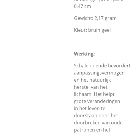
0,47 cm
Gewicht: 2,17 gram
Kleur: bruin geel
Werking:
Schalenblende bevordert
aanpassingsvermogen
en het natuurlijk
herstel van het
lichaam. Het helpt
grote veranderingen
in het leven te
doorstaan door het
doorbreken van oude
patronen en het