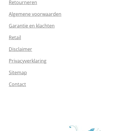
Retourneren
Algemene voorwaarden
Garantie en klachten
Retail
Disclaimer
Privacyverklaring
Sitemap
Contact