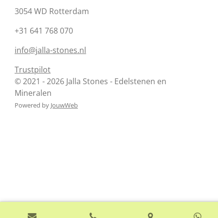
3054 WD Rotterdam
+31 641 768 070
info@jalla-stones.nl
Trustpilot
© 2021 - 2026 Jalla Stones - Edelstenen en
Mineralen
Powered by
JouwWeb