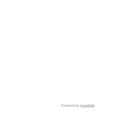
Powered by
JouwWeb