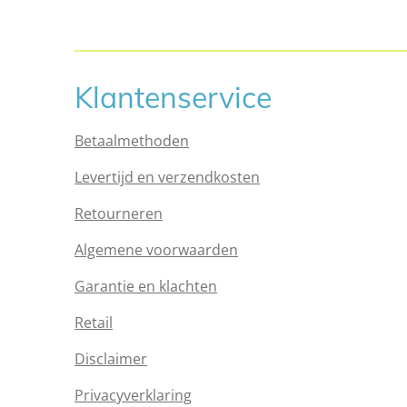
Klantenservice
Betaalmethoden
Levertijd en verzendkosten
Retourneren
Algemene voorwaarden
Garantie en klachten
Retail
Disclaimer
Privacyverklaring