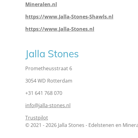
Mineralen.nl
https://www.Jalla-Stones-Shawls.nl
https://www.Jalla-Stones.nl
Jalla Stones
Prometheusstraat 6
3054 WD Rotterdam
+31 641 768 070
info@jalla-stones.nl
Trustpilot
© 2021 - 2026 Jalla Stones - Edelstenen en Miner