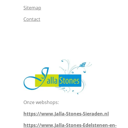
Sitemap
Contact
Onze webshops:
https://www.Jalla-Stones-Sieraden.nl
https://www.Jalla-Stones-Edelstenen-en-