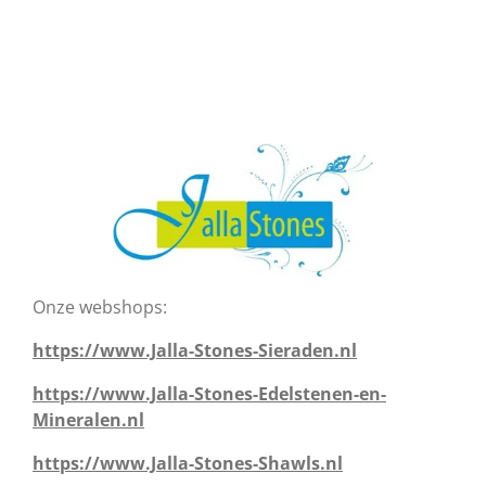
Onze webshops:
https://www.Jalla-Stones-Sieraden.nl
https://www.Jalla-Stones-Edelstenen-en-
Mineralen.nl
https://www.Jalla-Stones-Shawls.nl