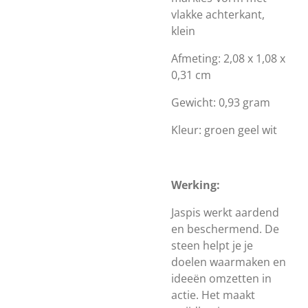
vlakke achterkant,
klein
Afmeting: 2,08 x 1,08 x
0,31 cm
Gewicht: 0,93 gram
Kleur: groen geel wit
Werking:
Jaspis werkt aardend
en beschermend. De
steen helpt je je
doelen waarmaken en
ideeën omzetten in
actie. Het maakt