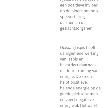
een positieve invloed
op de bloedsomloop,
spijsvertering,
darmen en de
geslachtsorganen.
Oceaan Jaspis heeft
de algemene werking
van Jaspis en
bevordert daarnaast
de doorstroming van
energie. De steen
helpt positieve,
helende energie op de
goede plek te komen
en voert negatieve
energie af. Het werkt