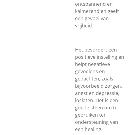
ontspannend en
kalmerend en geeft
een gevoel van
vrijheid.
Het bevordert een
positieve instelling en
helpt negatieve
gevoelens en
gedachten, zoals
bijvoorbeeld zorgen,
angst en depressie,
loslaten. Het is een
goede steen om te
gebruiken ter
ondersteuning van
een healing.