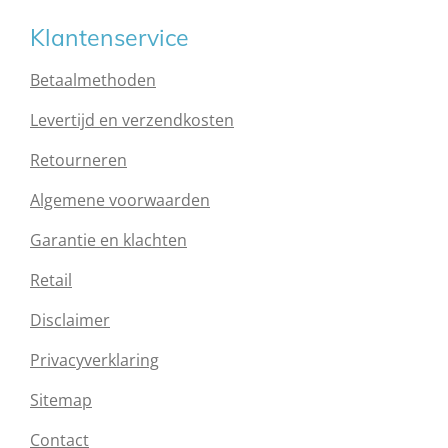
Klantenservice
Betaalmethoden
Levertijd en verzendkosten
Retourneren
Algemene voorwaarden
Garantie en klachten
Retail
Disclaimer
Privacyverklaring
Sitemap
Contact