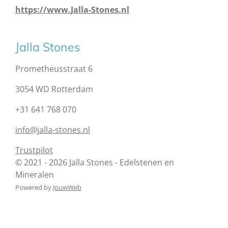
https://www.Jalla-Stones.nl
Jalla Stones
Prometheusstraat 6
3054 WD Rotterdam
+31 641 768 070
info@jalla-stones.nl
Trustpilot
© 2021 - 2026 Jalla Stones - Edelstenen en
Mineralen
Powered by
JouwWeb