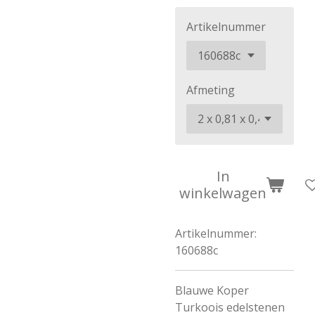
Artikelnummer
Afmeting
In
winkelwagen
Artikelnummer:
160688c
Blauwe Koper
Turkoois edelstenen