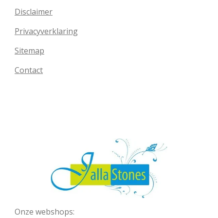
Disclaimer
Privacyverklaring
Sitemap
Contact
Onze webshops: