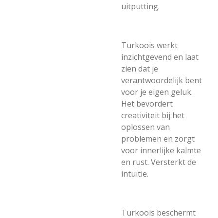
uitputting.
Turkoois werkt
inzichtgevend en laat
zien dat je
verantwoordelijk bent
voor je eigen geluk.
Het bevordert
creativiteit bij het
oplossen van
problemen en zorgt
voor innerlijke kalmte
en rust. Versterkt de
intuïtie.
Turkoois beschermt