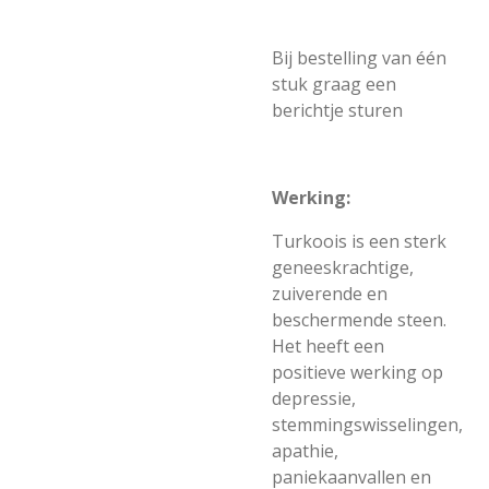
Bij bestelling van één
stuk graag een
berichtje sturen
Werking:
Turkoois is een sterk
geneeskrachtige,
zuiverende en
beschermende steen.
Het heeft een
positieve werking op
depressie,
stemmingswisselingen,
apathie,
paniekaanvallen en