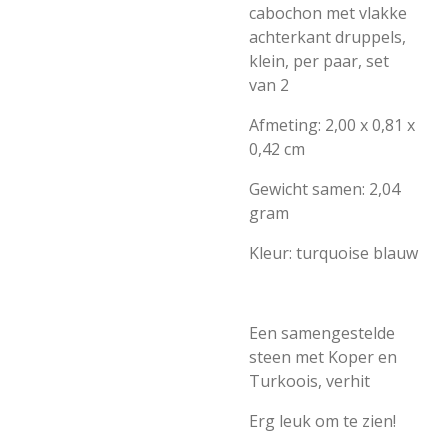
cabochon met vlakke
achterkant druppels,
klein, per paar, set
van 2
Afmeting: 2,00 x 0,81 x
0,42 cm
Gewicht samen: 2,04
gram
Kleur: turquoise blauw
Een samengestelde
steen met Koper en
Turkoois, verhit
Erg leuk om te zien!