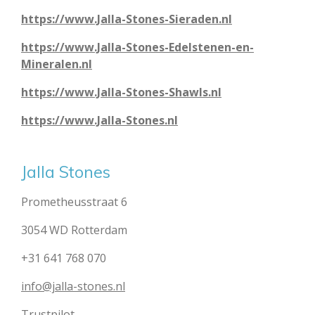
https://www.Jalla-Stones-Sieraden.nl
https://www.Jalla-Stones-Edelstenen-en-
Mineralen.nl
https://www.Jalla-Stones-Shawls.nl
https://www.Jalla-Stones.nl
Jalla Stones
Prometheusstraat 6
3054 WD Rotterdam
+31 641 768 070
info@jalla-stones.nl
Trustpilot