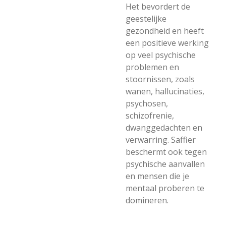
Het bevordert de
geestelijke
gezondheid en heeft
een positieve werking
op veel psychische
problemen en
stoornissen, zoals
wanen, hallucinaties,
psychosen,
schizofrenie,
dwanggedachten en
verwarring. Saffier
beschermt ook tegen
psychische aanvallen
en mensen die je
mentaal proberen te
domineren.