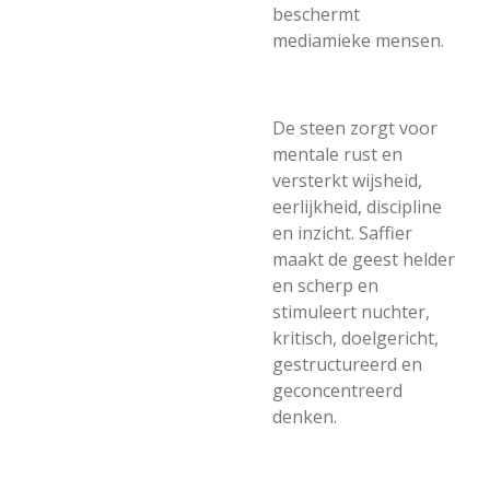
beschermt
mediamieke mensen.
De steen zorgt voor
mentale rust en
versterkt wijsheid,
eerlijkheid, discipline
en inzicht. Saffier
maakt de geest helder
en scherp en
stimuleert nuchter,
kritisch, doelgericht,
gestructureerd en
geconcentreerd
denken.