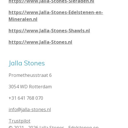
https://www.Jalla-Stones-Sieraden.nl
https://www.Jalla-Stones-Edelstenen-en-
Mineralen.nl
https://www.Jalla-Stones-Shawls.nl
https://www.Jalla-Stones.nl
Jalla Stones
Prometheusstraat 6
3054 WD Rotterdam
+31 641 768 070
info@jalla-stones.nl
Trustpilot
© 2021 - 2026 Jalla Stones - Edelstenen en