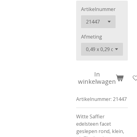
Artikelnummer
Afmeting
In
winkelwagen
Artikelnummer:
21447
Witte Saffier
edelsteen facet
geslepen rond, klein,