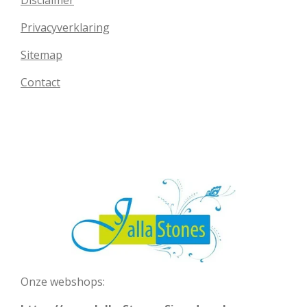
Disclaimer
Privacyverklaring
Sitemap
Contact
Onze webshops: