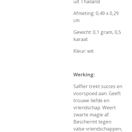
uit Thailand
Afmeting: 0,49 x 0,29
cm
Gewicht: 0,1 gram, 0,5
karaat
Kleur: wit
Werking:
Saffier trekt succes en
voorspoed aan. Geeft
trouwe liefde en
vriendschap. Weert
zwarte magie af.
Beschermt tegen
valse vriendschappen,