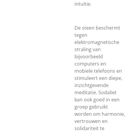
intuïtie.
De steen beschermt
tegen
elektromagnetische
straling van
bijvoorbeeld
computers en
mobiele telefoons en
stimuleert een diepe,
inzichtgevende
meditatie. Sodaliet
kan ook goed in een
groep gebruikt
worden om harmonie,
vertrouwen en
solidariteit te