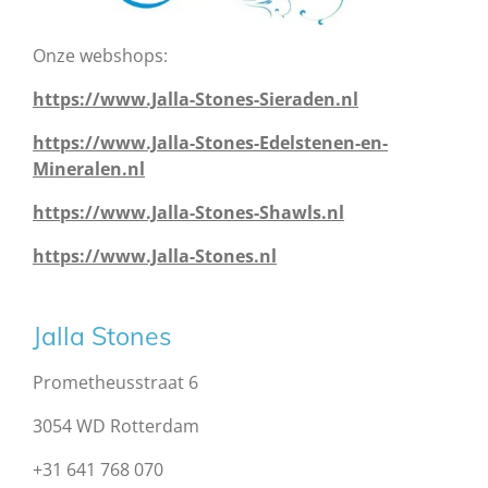
Onze webshops:
https://www.Jalla-Stones-Sieraden.nl
https://www.Jalla-Stones-Edelstenen-en-
Mineralen.nl
https://www.Jalla-Stones-Shawls.nl
https://www.Jalla-Stones.nl
Jalla Stones
Prometheusstraat 6
3054 WD Rotterdam
+31 641 768 070