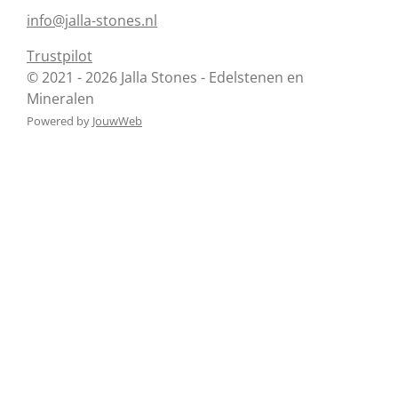
info@jalla-stones.nl
Trustpilot
© 2021 - 2026 Jalla Stones - Edelstenen en
Mineralen
Powered by
JouwWeb