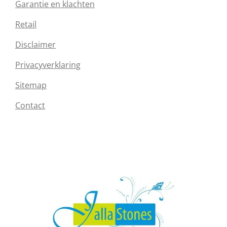
Garantie en klachten
Retail
Disclaimer
Privacyverklaring
Sitemap
Contact