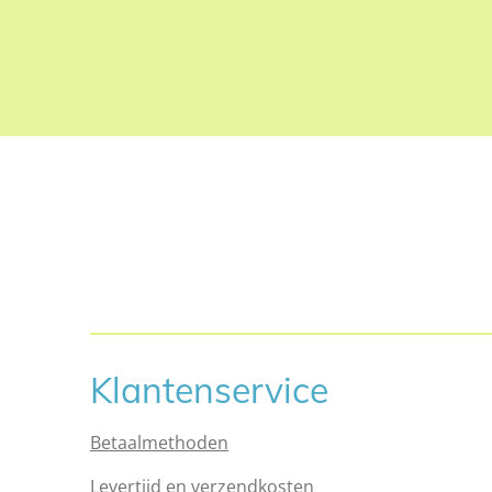
Klantenservice
Betaalmethoden
Levertijd en verzendkosten