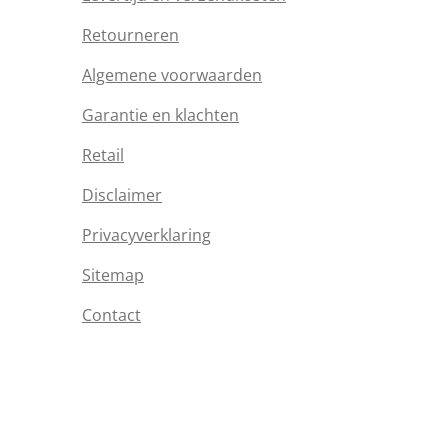
Retourneren
Algemene voorwaarden
Garantie en klachten
Retail
Disclaimer
Privacyverklaring
Sitemap
Contact