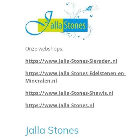
Onze webshops:
https://www.Jalla-Stones-Sieraden.nl
https://www.Jalla-Stones-Edelstenen-en-
Mineralen.nl
https://www.Jalla-Stones-Shawls.nl
https://www.Jalla-Stones.nl
Jalla Stones