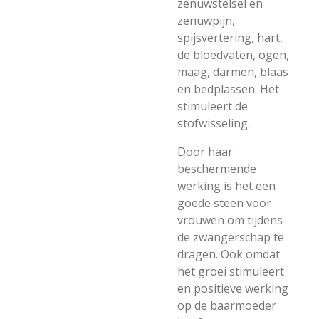
zenuwstelsel en
zenuwpijn,
spijsvertering, hart,
de bloedvaten, ogen,
maag, darmen, blaas
en bedplassen. Het
stimuleert de
stofwisseling.
Door haar
beschermende
werking is het een
goede steen voor
vrouwen om tijdens
de zwangerschap te
dragen. Ook omdat
het groei stimuleert
en positieve werking
op de baarmoeder