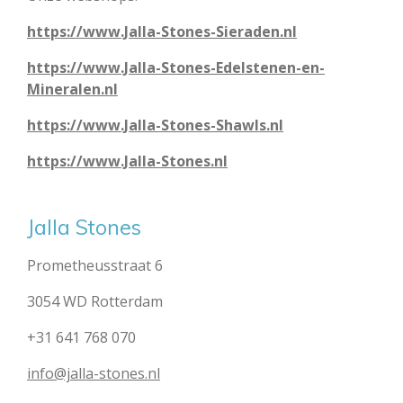
https://www.Jalla-Stones-Sieraden.nl
https://www.Jalla-Stones-Edelstenen-en-
Mineralen.nl
https://www.Jalla-Stones-Shawls.nl
https://www.Jalla-Stones.nl
Jalla Stones
Prometheusstraat 6
3054 WD Rotterdam
+31 641 768 070
info@jalla-stones.nl