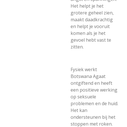
Het helpt je het
grotere geheel zien,
maakt daadkrachtig
en helpt je vooruit
komen als je het
gevoel hebt vast te
zitten.
Fysiek werkt
Botswana Agaat
ontgiftend en heeft
een positieve werking
op seksuele
problemen en de huid.
Het kan
ondersteunen bij het
stoppen met roken.