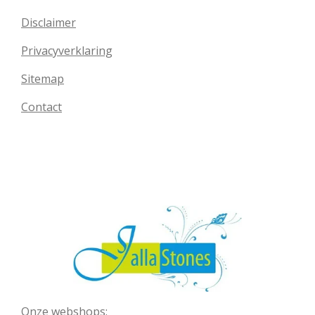
Disclaimer
Privacyverklaring
Sitemap
Contact
Onze webshops: