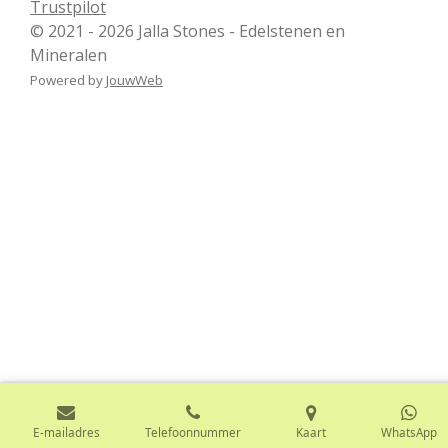
Trustpilot
© 2021 - 2026 Jalla Stones - Edelstenen en
Mineralen
Powered by
JouwWeb
E-mailadres
Telefoonnummer
Kaart
WhatsApp