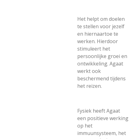
Het helpt om doelen
te stellen voor jezelf
en hiernaartoe te
werken. Hierdoor
stimuleert het
persoonlijke groei en
ontwikkeling. Agaat
werkt ook
beschermend tijdens
het reizen.
Fysiek heeft Agaat
een positieve werking
op het
immuunsysteem, het