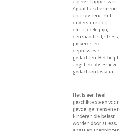
eigenschappen van
Agaat beschermend
en troostend. Het
ondersteunt bij
emotionele pijn,
eenzaamheid, stress,
piekeren en
depressieve
gedachten. Het helpt
angst en obsessieve
gedachten loslaten.
Het is een heel
geschikte steen voor
gevoelige mensen en
kinderen die belast
worden door stress,
angst en spanningen.