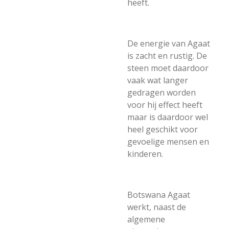
heeft.
De energie van Agaat
is zacht en rustig. De
steen moet daardoor
vaak wat langer
gedragen worden
voor hij effect heeft
maar is daardoor wel
heel geschikt voor
gevoelige mensen en
kinderen.
Botswana Agaat
werkt, naast de
algemene