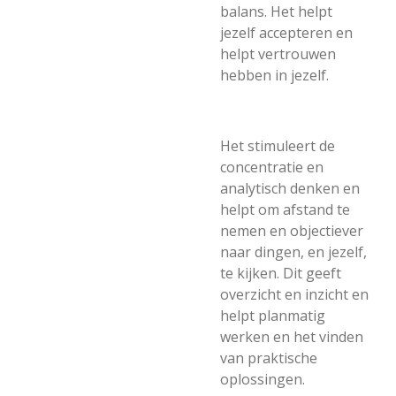
balans. Het helpt
jezelf accepteren en
helpt vertrouwen
hebben in jezelf.
Het stimuleert de
concentratie en
analytisch denken en
helpt om afstand te
nemen en objectiever
naar dingen, en jezelf,
te kijken. Dit geeft
overzicht en inzicht en
helpt planmatig
werken en het vinden
van praktische
oplossingen.