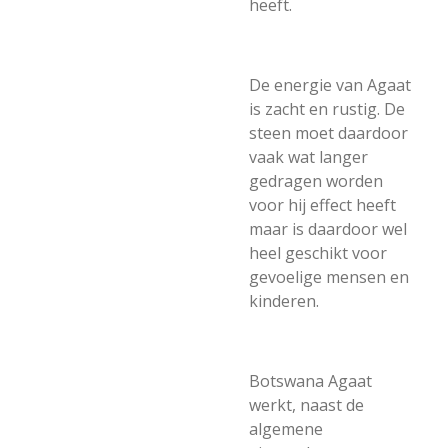
heeft.
De energie van Agaat
is zacht en rustig. De
steen moet daardoor
vaak wat langer
gedragen worden
voor hij effect heeft
maar is daardoor wel
heel geschikt voor
gevoelige mensen en
kinderen.
Botswana Agaat
werkt, naast de
algemene