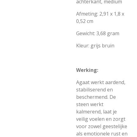
achterkant, medium
Afmeting: 2,91 x 1,8 x
0,52 cm
Gewicht: 3,68 gram
Kleur: grijs bruin
Werking:
Agaat werkt aardend,
stabiliserend en
beschermend. De
steen werkt
kalmerend, laat je
veilig voelen en zorgt
voor zowel geestelijke
als emotionele rust en