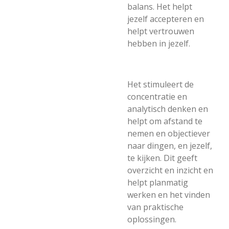
balans. Het helpt
jezelf accepteren en
helpt vertrouwen
hebben in jezelf.
Het stimuleert de
concentratie en
analytisch denken en
helpt om afstand te
nemen en objectiever
naar dingen, en jezelf,
te kijken. Dit geeft
overzicht en inzicht en
helpt planmatig
werken en het vinden
van praktische
oplossingen.