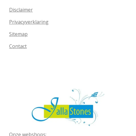
Disclaimer
Privacyverklaring
Sitemap
Contact
Onze webshops: