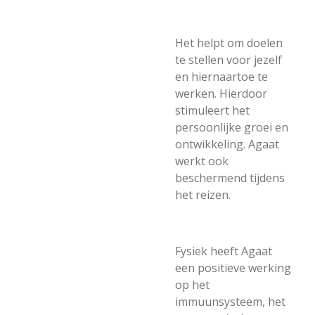
Het helpt om doelen
te stellen voor jezelf
en hiernaartoe te
werken. Hierdoor
stimuleert het
persoonlijke groei en
ontwikkeling. Agaat
werkt ook
beschermend tijdens
het reizen.
Fysiek heeft Agaat
een positieve werking
op het
immuunsysteem, het