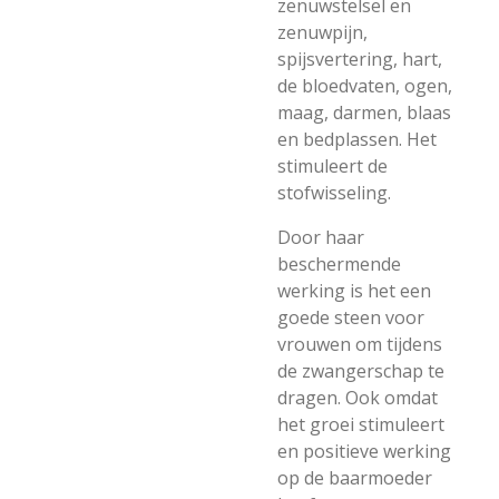
zenuwstelsel en
zenuwpijn,
spijsvertering, hart,
de bloedvaten, ogen,
maag, darmen, blaas
en bedplassen. Het
stimuleert de
stofwisseling.
Door haar
beschermende
werking is het een
goede steen voor
vrouwen om tijdens
de zwangerschap te
dragen. Ook omdat
het groei stimuleert
en positieve werking
op de baarmoeder