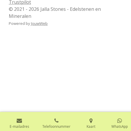
Trustpilot
© 2021 - 2026 Jalla Stones - Edelstenen en
Mineralen
Powered by
JouwWeb
E-mailadres
Telefoonnummer
Kaart
WhatsApp