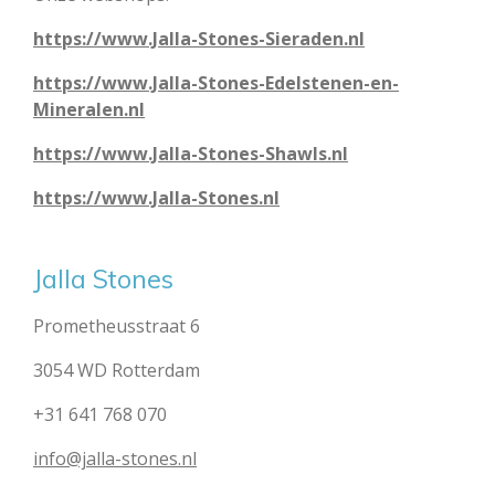
https://www.Jalla-Stones-Sieraden.nl
https://www.Jalla-Stones-Edelstenen-en-
Mineralen.nl
https://www.Jalla-Stones-Shawls.nl
https://www.Jalla-Stones.nl
Jalla Stones
Prometheusstraat 6
3054 WD Rotterdam
+31 641 768 070
info@jalla-stones.nl