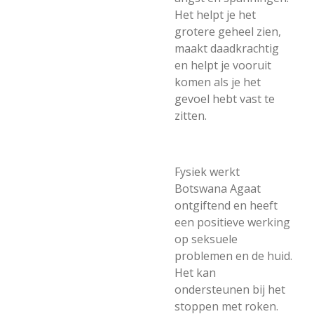
Het helpt je het
grotere geheel zien,
maakt daadkrachtig
en helpt je vooruit
komen als je het
gevoel hebt vast te
zitten.
Fysiek werkt
Botswana Agaat
ontgiftend en heeft
een positieve werking
op seksuele
problemen en de huid.
Het kan
ondersteunen bij het
stoppen met roken.