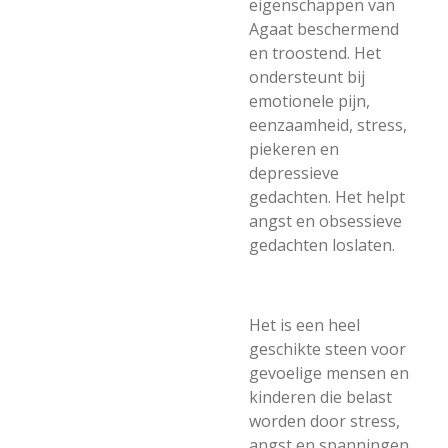
eigenschappen van
Agaat beschermend
en troostend. Het
ondersteunt bij
emotionele pijn,
eenzaamheid, stress,
piekeren en
depressieve
gedachten. Het helpt
angst en obsessieve
gedachten loslaten.
Het is een heel
geschikte steen voor
gevoelige mensen en
kinderen die belast
worden door stress,
angst en spanningen.