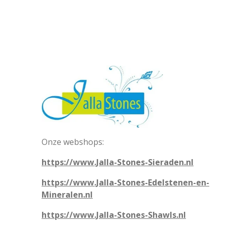
Onze webshops:
https://www.Jalla-Stones-Sieraden.nl
https://www.Jalla-Stones-Edelstenen-en-
Mineralen.nl
https://www.Jalla-Stones-Shawls.nl