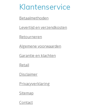
Klantenservice
Betaalmethoden
Levertijd en verzendkosten
Retourneren
Algemene voorwaarden
Garantie en klachten
Retail
Disclaimer
Privacyverklaring
Sitemap
Contact